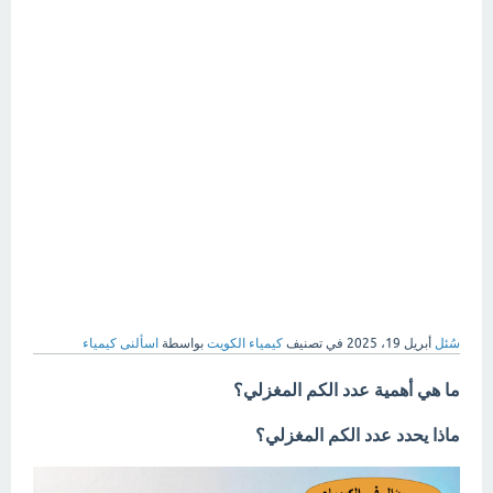
سُئل
أبريل 19، 2025
في تصنيف
كيمياء الكويت
بواسطة
اسألنى كيمياء
ما هي أهمية عدد الكم المغزلي؟
ماذا يحدد عدد الكم المغزلي؟