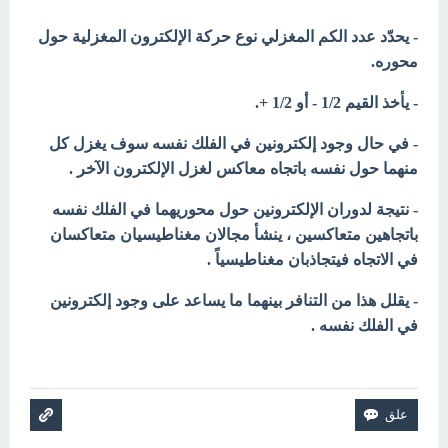
- يحدّد عدد الكم المغزلي نوع حركة الإلكترون المغزلية حول
محوره.
- يأخذ القيم 1/2 - أو 1/2 +.
- في حال وجود إلكترونين في الفلك نفسه سوف يغزل كل
منهما حول نفسه باتجاه معاكس لغزل الإلكترون الآخر .
- نتيجة لدوران الإلكترونين حول محوريهما في الفلك نفسه
باتجاهين متعاكسين ، ينشأ مجالان مغناطیسیان متعاكسان
في الاتجاه فيتجاذبان مغناطيسياً .
- يقلل هذا من التنافر بينهما ما يساعد على وجود إلكترونين
في الفلك نفسه .