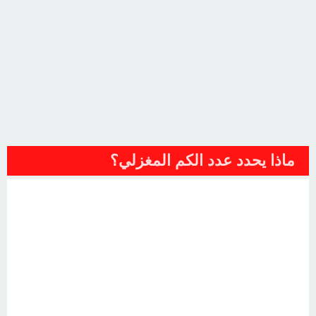
ماذا يحدد عدد الكم المغزلي؟