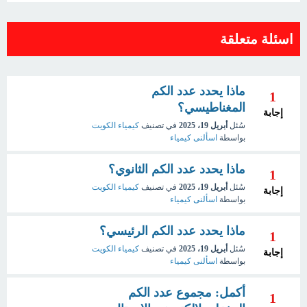
اسئلة متعلقة
ماذا يحدد عدد الكم
1
المغناطيسي؟
إجابة
سُئل
أبريل 19، 2025
في تصنيف
كيمياء الكويت
بواسطة
اسألنى كيمياء
ماذا يحدد عدد الكم الثانوي؟
1
سُئل
أبريل 19، 2025
في تصنيف
كيمياء الكويت
إجابة
بواسطة
اسألنى كيمياء
ماذا يحدد عدد الكم الرئيسي؟
1
سُئل
أبريل 19، 2025
في تصنيف
كيمياء الكويت
إجابة
بواسطة
اسألنى كيمياء
أكمل: مجموع عدد الكم
1