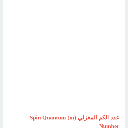
عدد الكم المغزلي (m) Spin Quantum
Number