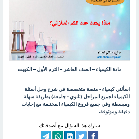
مادة الكيمياء – الصف العاشر – الترم الأول – الكويت
اسألني كيمياء - منصة متخصصة في شرح وحل أسئلة
الكيمياء لجميع المراحل (ثانوي - جامعة) بطريقة سهلة
ومبسطة وفي جميع فروع الكيمياء المختلفة مع إجابات
دقيقة وموثوقة.
شارك هذا السؤال مع أصدقائك