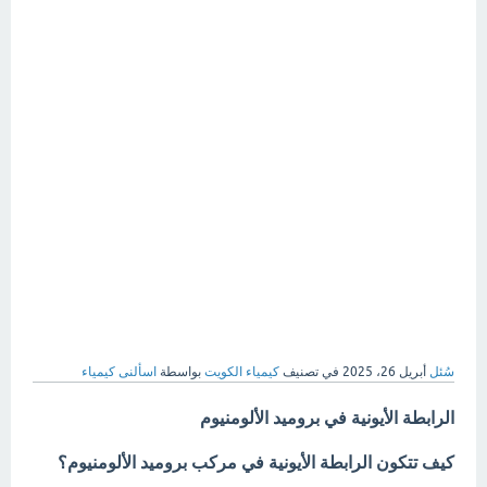
سُئل
أبريل 26، 2025
في تصنيف
كيمياء الكويت
بواسطة
اسألنى كيمياء
الرابطة الأيونية في بروميد الألومنيوم
كيف تتكون الرابطة الأيونية في مركب بروميد الألومنيوم؟