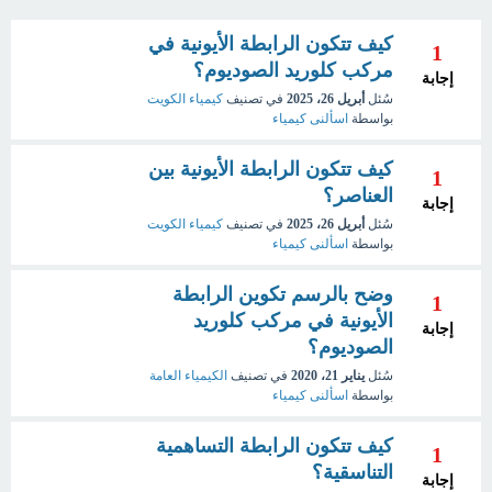
كيف تتكون الرابطة الأيونية في
1
مركب كلوريد الصوديوم؟
إجابة
سُئل
أبريل 26، 2025
في تصنيف
كيمياء الكويت
بواسطة
اسألنى كيمياء
كيف تتكون الرابطة الأيونية بين
1
العناصر؟
إجابة
سُئل
أبريل 26، 2025
في تصنيف
كيمياء الكويت
بواسطة
اسألنى كيمياء
وضح بالرسم تكوين الرابطة
1
الأيونية في مركب كلوريد
إجابة
الصوديوم؟
سُئل
يناير 21، 2020
في تصنيف
الكيمياء العامة
بواسطة
اسألنى كيمياء
كيف تتكون الرابطة التساهمية
1
التناسقية؟
إجابة