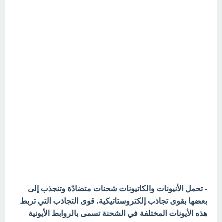
- تحمل الأنيونات والكاتيونات شحنات متضادّة وتنجذب إلى
بعضها بقوى تجاذب إلكتروستاتيكية. قوى التجاذب التي تربط
هذه الأيونات المختلفة في الشحنة تسمى بالروابط الأيونية