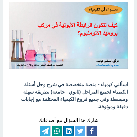
اسألني كيمياء - منصة متخصصة في شرح وحل أسئلة
الكيمياء لجميع المراحل (ثانوي - جامعة) بطريقة سهلة
ومبسطة وفي جميع فروع الكيمياء المختلفة مع إجابات
دقيقة وموثوقة.
شارك هذا السؤال مع أصدقائك