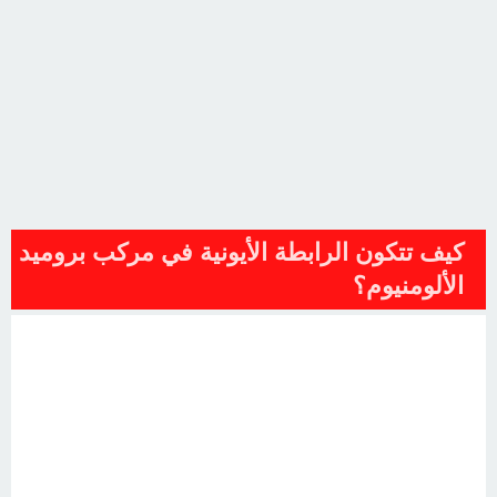
كيف تتكون الرابطة الأيونية في مركب بروميد
الألومنيوم؟