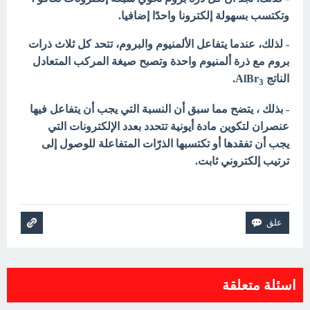
وتكتسب بسهولة إلكترونا واحدًا إضافيا.
- لذلك، عندما يتفاعل الألمنيوم والبروم، تتحد كل ثلاث ذرات
بروم مع ذرة ألمنيوم واحدة وتصبح صيغة المركب المتعادل
الناتج AlBr
.
3
- بذلك ، يتضح مما سبق أن النسبة التي يجب أن يتفاعل فيها
عنصران لتكوين مادة أيونية تتحدد بعدد الإلكترونات التي
يجب أن تفقدها أو تكتسبها الذرّات المتفاعلة للوصول إلى
ترتيب إلكتروني ثابت.
اسئلة متعلقة