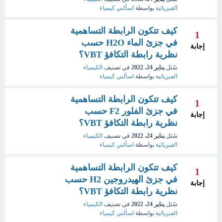
الفيزيائية
بواسطة
اسألني كيمياء
كيف تتكون الرابطة التساهمية
1
في جزئ الماء H2O حسب
إجابة
نظرية رابطة التكافؤ VBT؟
سُئل
يناير 24، 2022
في تصنيف
الكيمياء
الفيزيائية
بواسطة
اسألني كيمياء
كيف تتكون الرابطة التساهمية
1
في جزئ الفلور F2 حسب
إجابة
نظرية رابطة التكافؤ VBT؟
سُئل
يناير 24، 2022
في تصنيف
الكيمياء
الفيزيائية
بواسطة
اسألني كيمياء
كيف تتكون الرابطة التساهمية
1
في جزئ الهيدروجين H2 حسب
إجابة
نظرية رابطة التكافؤ VBT؟
سُئل
يناير 24، 2022
في تصنيف
الكيمياء
الفيزيائية
بواسطة
اسألني كيمياء