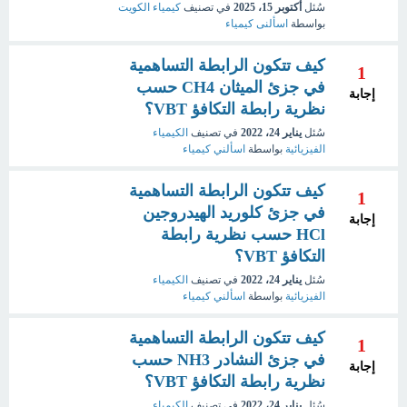
سُئل
أكتوبر 15، 2025
في تصنيف
كيمياء الكويت
بواسطة
اسألنى كيمياء
كيف تتكون الرابطة التساهمية
1
في جزئ الميثان CH4 حسب
إجابة
نظرية رابطة التكافؤ VBT؟
سُئل
يناير 24، 2022
في تصنيف
الكيمياء
الفيزيائية
بواسطة
اسألني كيمياء
كيف تتكون الرابطة التساهمية
1
في جزئ كلوريد الهيدروجين
إجابة
HCl حسب نظرية رابطة
التكافؤ VBT؟
سُئل
يناير 24، 2022
في تصنيف
الكيمياء
الفيزيائية
بواسطة
اسألني كيمياء
كيف تتكون الرابطة التساهمية
1
في جزئ النشادر NH3 حسب
إجابة
نظرية رابطة التكافؤ VBT؟
سُئل
يناير 24، 2022
في تصنيف
الكيمياء