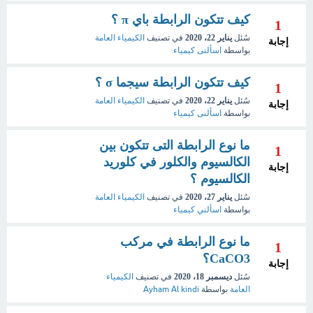
كيف تتكون الرابطة باي π ؟
1
سُئل
يناير 22، 2020
في تصنيف
الكيمياء العامة
إجابة
بواسطة
اسألنى كيمياء
كيف تتكون الرابطة سيجما σ ؟
1
سُئل
يناير 22، 2020
في تصنيف
الكيمياء العامة
إجابة
بواسطة
اسألنى كيمياء
ما نوع الرابطة التى تتكون بين
1
الكالسيوم والكلور في كلوريد
إجابة
الكالسيوم ؟
سُئل
يناير 27، 2020
في تصنيف
الكيمياء العامة
بواسطة
اسألني كيمياء
ما نوع الرابطة في مركب
1
CaCO3؟
إجابة
سُئل
ديسمبر 18، 2020
في تصنيف
الكيمياء
العامة
بواسطة
Ayham Al kindi