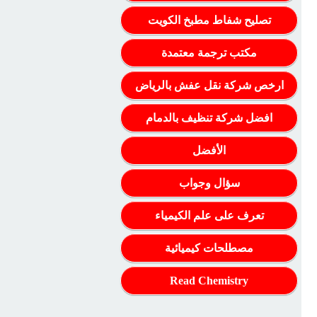
تصليح شفاط مطبخ الكويت
مكتب ترجمة معتمدة
ارخص شركة نقل عفش بالرياض
افضل شركة تنظيف بالدمام
الأفضل
سؤال وجواب
تعرف على علم الكيمياء
مصطلحات كيميائية
Read Chemistry