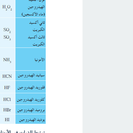
- ترتبط الذرات في الأيونا