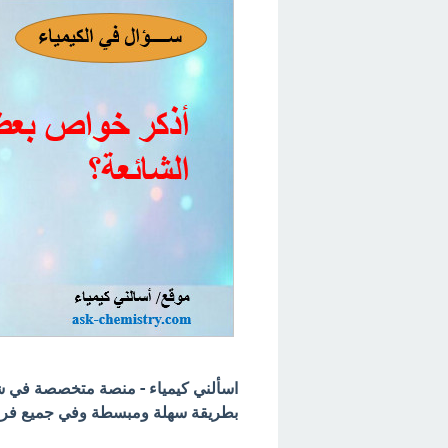
اسألني كيمياء - منصة متخصصة في شرح
بطريقة سهلة ومبسطة وفي جميع فروع 