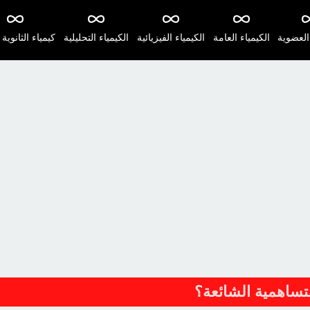
 العضوية
الكيمياء العامة
الكيمياء الفيزيائية
الكيمياء التحليلية
كيمياء الثانوية 
تساهمية الشائعة؟