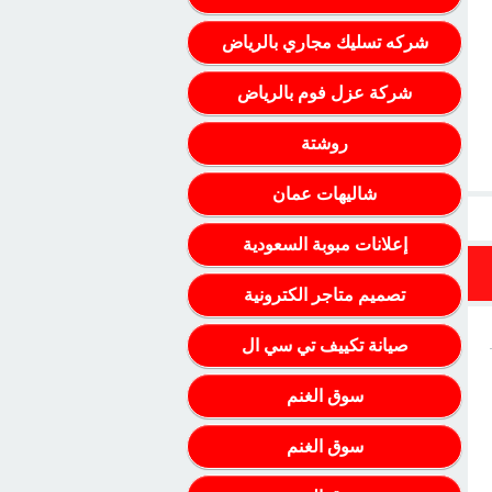
شركه تسليك مجاري بالرياض
شركة عزل فوم بالرياض
روشتة
شاليهات عمان
إعلانات مبوبة السعودية
تصميم متاجر الكترونية
صيانة تكييف تي سي ال
سوق الغنم
سوق الغنم