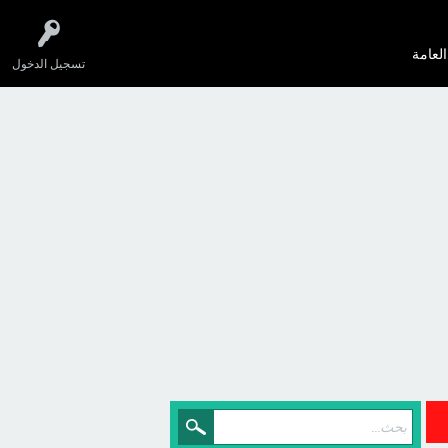
العامة
تسجيل الدخول