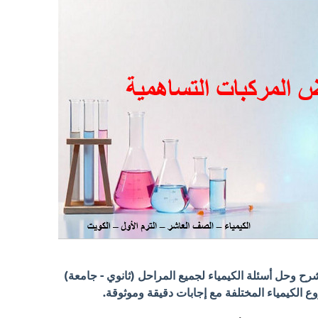
 وحل أسئلة الكيمياء لجميع المراحل (ثانوي - جامعة)
الكيمياء المختلفة مع إجابات دقيقة وموثوقة.