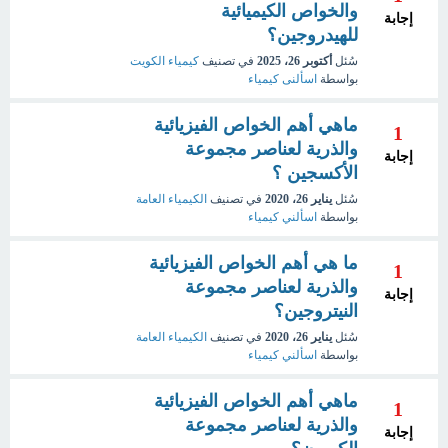
والخواص الكيميائية
إجابة
للهيدروجين؟
سُئل
أكتوبر 26، 2025
في تصنيف
كيمياء الكويت
بواسطة
اسألنى كيمياء
ماهي أهم الخواص الفيزيائية
1
والذرية لعناصر مجموعة
إجابة
الأكسجين ؟
سُئل
يناير 26، 2020
في تصنيف
الكيمياء العامة
بواسطة
اسألني كيمياء
ما هي أهم الخواص الفيزيائية
1
والذرية لعناصر مجموعة
إجابة
النيتروجين؟
سُئل
يناير 26، 2020
في تصنيف
الكيمياء العامة
بواسطة
اسألني كيمياء
ماهي أهم الخواص الفيزيائية
1
والذرية لعناصر مجموعة
إجابة