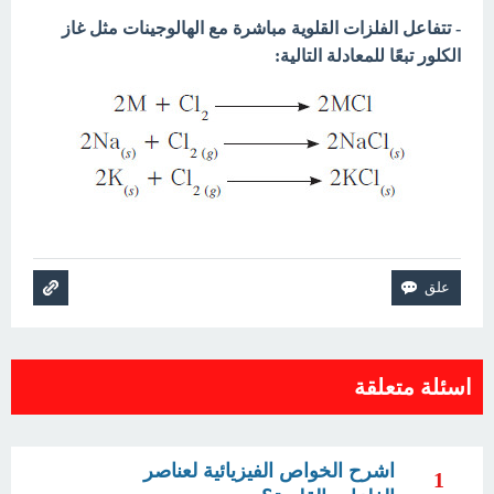
- تتفاعل الفلزات القلوية مباشرة مع الهالوجينات مثل غاز
الكلور تبعًا للمعادلة التالية:
اسئلة متعلقة
اشرح الخواص الفيزيائية لعناصر
1