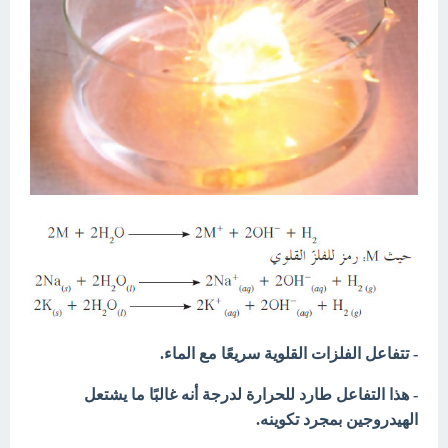
- تتفاعل الفلزات القلوية سريعًا مع الماء.
- هذا التفاعل طارد للحرارة لدرجة أنه غالبًا ما يشتعل
الهيدروجين بمجرد تكوينه.