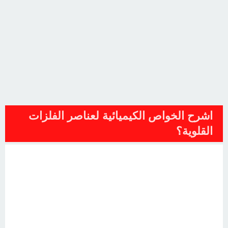
اشرح الخواص الكيميائية لعناصر الفلزات
القلوية؟