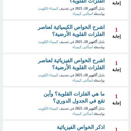
الفلزات القلوية؟
إجابة
سُئل
أكتوبر 18، 2025
في تصنيف
كيمياء الكويت
بواسطة
اسألنى كيمياء
اشرح الخواص الكيميائية لعناصر
1
الفلزات القلوية الأرضية؟
إجابة
سُئل
أكتوبر 18، 2025
في تصنيف
كيمياء الكويت
بواسطة
اسألنى كيمياء
اشرح الخواص الفيزيائية لعناصر
1
الفلزات القلوية الأرضية؟
إجابة
سُئل
أكتوبر 18، 2025
في تصنيف
كيمياء الكويت
بواسطة
اسألنى كيمياء
ما هي الفلزات القلوية؟ وأين
1
تقع في الجدول الدوري؟
إجابة
سُئل
أكتوبر 18، 2025
في تصنيف
كيمياء الكويت
بواسطة
اسألنى كيمياء
اذكر الخواص الفيزيائية
1