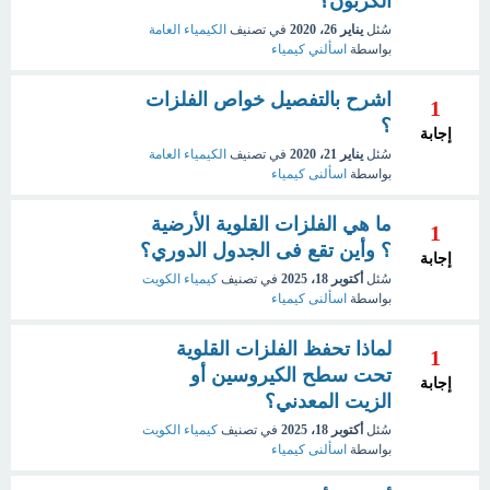
الكربون؟
سُئل
يناير 26، 2020
في تصنيف
الكيمياء العامة
بواسطة
اسألني كيمياء
اشرح بالتفصيل خواص الفلزات
1
؟
إجابة
سُئل
يناير 21، 2020
في تصنيف
الكيمياء العامة
بواسطة
اسألنى كيمياء
ما هي الفلزات القلوية الأرضية
1
؟ وأين تقع فى الجدول الدوري؟
إجابة
سُئل
أكتوبر 18، 2025
في تصنيف
كيمياء الكويت
بواسطة
اسألنى كيمياء
لماذا تحفظ الفلزات القلوية
1
تحت سطح الكيروسين أو
إجابة
الزيت المعدني؟
سُئل
أكتوبر 18، 2025
في تصنيف
كيمياء الكويت
بواسطة
اسألنى كيمياء