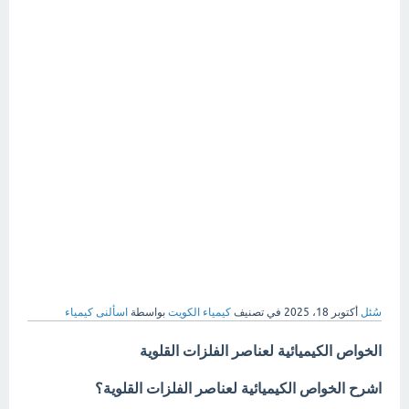
سُئل
أكتوبر 18، 2025
في تصنيف
كيمياء الكويت
بواسطة
اسألنى كيمياء
الخواص الكيميائية لعناصر الفلزات القلوية
اشرح الخواص الكيميائية لعناصر الفلزات القلوية؟