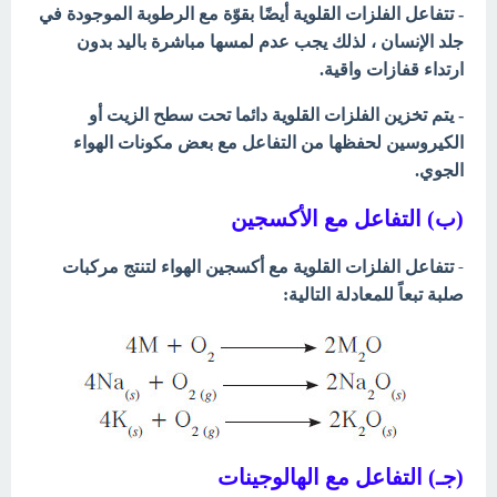
- تتفاعل الفلزات القلوية
أيضًا بقوّة مع الرطوبة الموجودة في
جلد الإنسان ، لذلك يجب عدم لمسها مباشرة باليد بدون
ارتداء قفازات واقية.
- يتم تخزين الفلزات القلوية دائما تحت سطح الزيت أو
الكيروسين لحفظها من التفاعل مع بعض مكونات الهواء
الجوي.
(ب) التفاعل مع الأكسجين
-
تتفاعل الفلزات القلوية مع أكسجين الهواء لتنتج مركبات
صلبة تبعاً للمعادلة التالية:
(جـ) التفاعل مع الهالوجينات