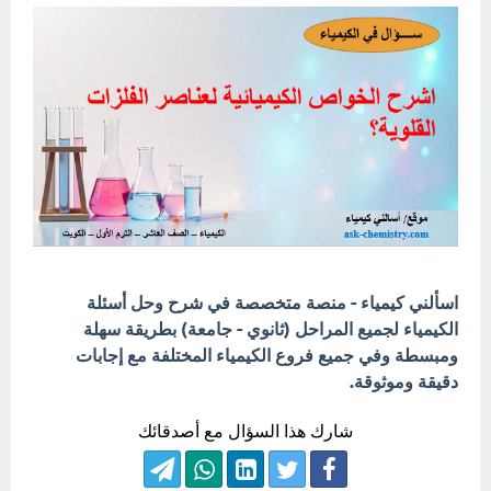
اسألني كيمياء - منصة متخصصة في شرح وحل أسئلة
الكيمياء لجميع المراحل (ثانوي - جامعة) بطريقة سهلة
ومبسطة وفي جميع فروع الكيمياء المختلفة مع إجابات
دقيقة وموثوقة.
شارك هذا السؤال مع أصدقائك