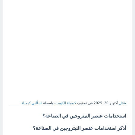
سُئل
أكتوبر 20، 2025
في تصنيف
كيمياء الكويت
بواسطة
اسألنى كيمياء
استخدامات عنصر النيتروجين في الصناعة؟
أذكر استخدامات عنصر النيتروجين في الصناعة؟