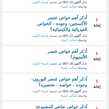
سُئل
أكتوبر 22، 2025
في تصنيف
كيمياء الكويت
بواسطة
اسألنى كيمياء
أذكر أهم خواص عنصر
1
الأكسجين: وجوده – الخواص
إجابة
الفيزيائية والكيميائية؟
سُئل
أكتوبر 22، 2025
في تصنيف
كيمياء الكويت
بواسطة
اسألنى كيمياء
أذكر أهم خواص عنصر
1
الألمنيوم؟
إجابة
سُئل
أكتوبر 20، 2025
في تصنيف
كيمياء الكويت
بواسطة
اسألنى كيمياء
أذكر أهم خواص عنصر البورون:
1
وجوده – خواصه – تحضيره؟
إجابة
سُئل
أكتوبر 20، 2025
في تصنيف
كيمياء الكويت
بواسطة
اسألنى كيمياء
أذكر خواص عناصر المجموعة
1