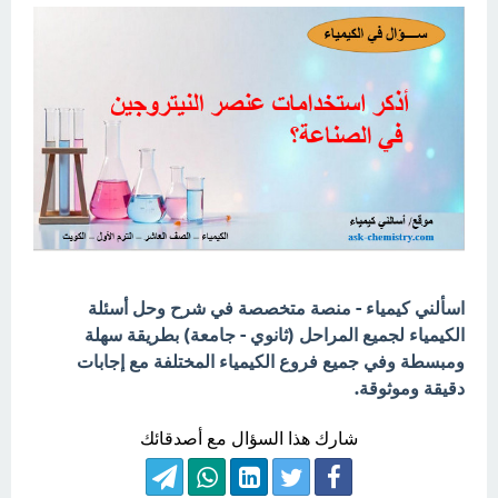
اسألني كيمياء - منصة متخصصة في شرح وحل أسئلة
الكيمياء لجميع المراحل (ثانوي - جامعة) بطريقة سهلة
ومبسطة وفي جميع فروع الكيمياء المختلفة مع إجابات
دقيقة وموثوقة.
شارك هذا السؤال مع أصدقائك