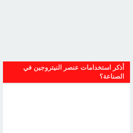
أذكر استخدامات عنصر النيتروجين في
الصناعة؟