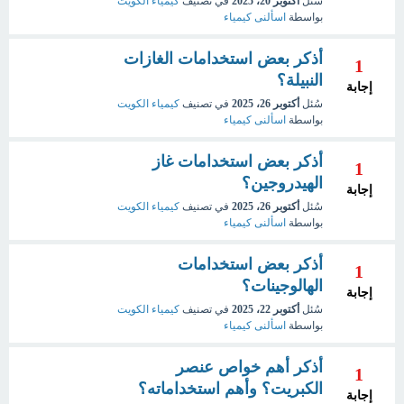
سُئل
أكتوبر 20، 2025
في تصنيف
كيمياء الكويت
بواسطة
اسألنى كيمياء
أذكر بعض استخدامات الغازات
1
النبيلة؟
إجابة
سُئل
أكتوبر 26، 2025
في تصنيف
كيمياء الكويت
بواسطة
اسألنى كيمياء
أذكر بعض استخدامات غاز
1
الهيدروجين؟
إجابة
سُئل
أكتوبر 26، 2025
في تصنيف
كيمياء الكويت
بواسطة
اسألنى كيمياء
أذكر بعض استخدامات
1
الهالوجينات؟
إجابة
سُئل
أكتوبر 22، 2025
في تصنيف
كيمياء الكويت
بواسطة
اسألنى كيمياء
أذكر أهم خواص عنصر
1
الكبريت؟ وأهم استخداماته؟
إجابة