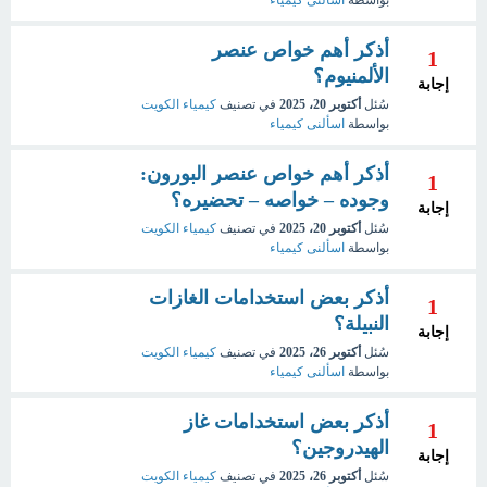
بواسطة
اسألنى كيمياء
أذكر أهم خواص عنصر
1
الألمنيوم؟
إجابة
سُئل
أكتوبر 20، 2025
في تصنيف
كيمياء الكويت
بواسطة
اسألنى كيمياء
أذكر أهم خواص عنصر البورون:
1
وجوده – خواصه – تحضيره؟
إجابة
سُئل
أكتوبر 20، 2025
في تصنيف
كيمياء الكويت
بواسطة
اسألنى كيمياء
أذكر بعض استخدامات الغازات
1
النبيلة؟
إجابة
سُئل
أكتوبر 26، 2025
في تصنيف
كيمياء الكويت
بواسطة
اسألنى كيمياء
أذكر بعض استخدامات غاز
1
الهيدروجين؟
إجابة
سُئل
أكتوبر 26، 2025
في تصنيف
كيمياء الكويت