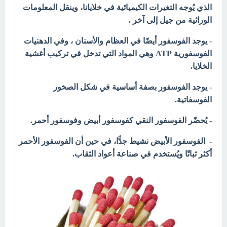
الذي يُوجه التغيرات الكيميائية في خلايانا، وينقل المعلومات
الوراثية من جيل إلى آخر .
- يوجد
الفوسفور أيضًا في العظام والأسنان ، وفي الدهنيات
الفوسفورية ATP وهي المواد التي تدخل في تركيب أغشية
الخلايا.
- يوجد الفوسفور بصفة أساسية في شكل الصخور
الفوسفاتية.
- يُحضّر الفوسفور النقي كفوسفور أبيض وفوسفور أحمر.
- الفوسفور الأبيض نشيط جدًّا، في حين أن الفوسفور الأحمر
أكثر ثباتًا ويُستخدم في صناعة أعواد الثقاب.