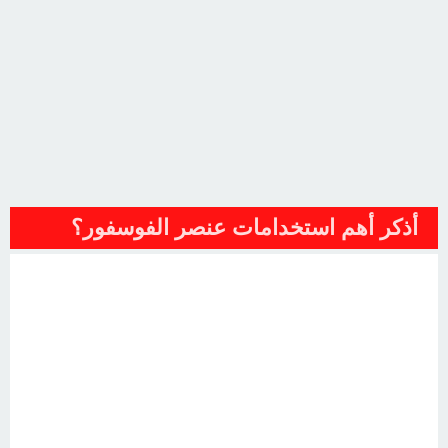
أذكر أهم استخدامات عنصر الفوسفور؟