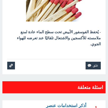
- يُحفظ الفوسفور الأبيض تحت سطح الماء عادة لمنع
ملامسته للأكسجين والاشتعال تلقائيًا عند تعرضه للهواء
الجوي.
اسئلة متعلقة
أذكر استخدامات عنصر
1