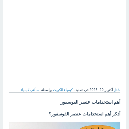
سُئل
أكتوبر 20، 2025
في تصنيف
كيمياء الكويت
بواسطة
اسألنى كيمياء
أهم استخدامات عنصر الفوسفور
أذكر أهم استخدامات عنصر الفوسفور؟