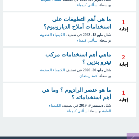
بواسطة
اسألنى كيمياء
ما هي أهم التطبيقات على
1
استخدامات أملاح الديازونيوم؟
إجابة
سُئل
مايو 18، 2023
في تصنيف
الكيمياء العضوية
بواسطة
اسألني كيمياء
ماهي أهم استخدامات مركب
2
نيترو بنزين ؟
إجابة
سُئل
مايو 20، 2020
في تصنيف
الكيمياء العضوية
بواسطة
أحمد رمضان
ما هو عنصر الراديوم ؟ وما هي
1
أهم استخداماته ؟
إجابة
سُئل
ديسمبر 9، 2019
في تصنيف
الكيمياء
العامة
بواسطة
اسألني كيمياء