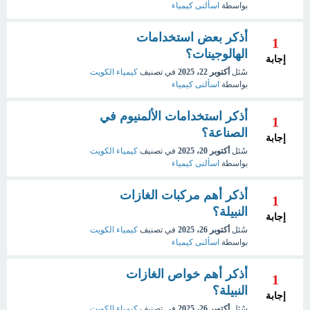
بواسطة
اسألنى كيمياء
أذكر بعض استخدامات
1
الهالوجينات؟
إجابة
سُئل
أكتوبر 22، 2025
في تصنيف
كيمياء الكويت
بواسطة
اسألنى كيمياء
أذكر استخدامات الألمنيوم في
1
الصناعة؟
إجابة
سُئل
أكتوبر 20، 2025
في تصنيف
كيمياء الكويت
بواسطة
اسألنى كيمياء
أذكر أهم مركبات الغازات
1
النبيلة؟
إجابة
سُئل
أكتوبر 26، 2025
في تصنيف
كيمياء الكويت
بواسطة
اسألنى كيمياء
أذكر أهم خواص الغازات
1
النبيلة؟
إجابة
سُئل
أكتوبر 26، 2025
في تصنيف
كيمياء الكويت