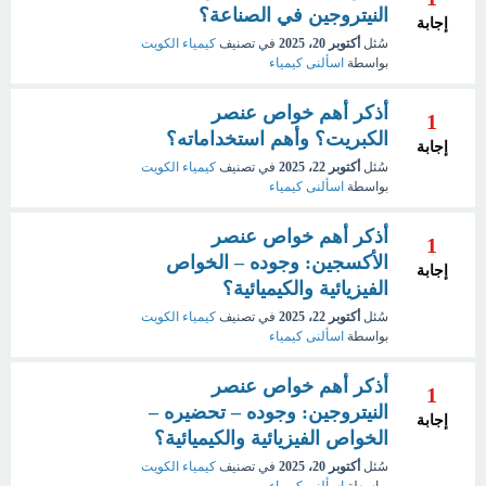
النيتروجين في الصناعة؟
إجابة
سُئل
أكتوبر 20، 2025
في تصنيف
كيمياء الكويت
بواسطة
اسألنى كيمياء
أذكر أهم خواص عنصر
1
الكبريت؟ وأهم استخداماته؟
إجابة
سُئل
أكتوبر 22، 2025
في تصنيف
كيمياء الكويت
بواسطة
اسألنى كيمياء
أذكر أهم خواص عنصر
1
الأكسجين: وجوده – الخواص
إجابة
الفيزيائية والكيميائية؟
سُئل
أكتوبر 22، 2025
في تصنيف
كيمياء الكويت
بواسطة
اسألنى كيمياء
أذكر أهم خواص عنصر
1
النيتروجين: وجوده – تحضيره –
إجابة
الخواص الفيزيائية والكيميائية؟
سُئل
أكتوبر 20، 2025
في تصنيف
كيمياء الكويت