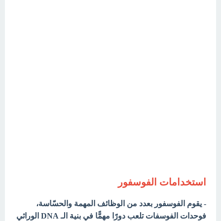
استخدامات الفوسفور
- يقوم الفوسفور بعدد من الوظائف المهمة والحسّاسة،
فوحدات الفوسفات تلعب دورًا مهمًّا في بنية الـ DNA الوراثي