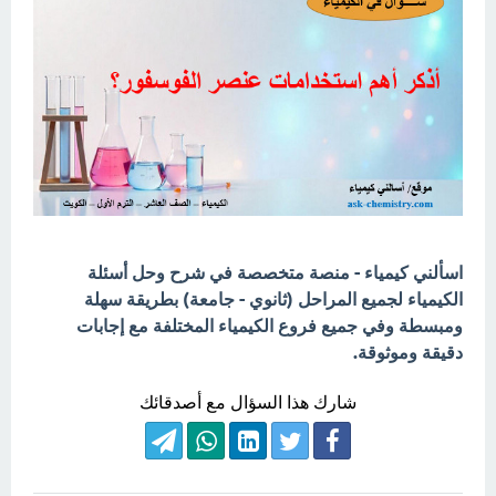
اسألني كيمياء - منصة متخصصة في شرح وحل أسئلة
الكيمياء لجميع المراحل (ثانوي - جامعة) بطريقة سهلة
ومبسطة وفي جميع فروع الكيمياء المختلفة مع إجابات
دقيقة وموثوقة.
شارك هذا السؤال مع أصدقائك