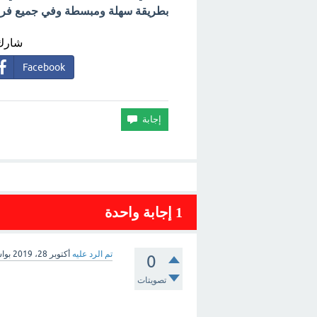
بطريقة سهلة ومبسطة وفي جميع فروع 
شارك 
Facebook
1
إجابة واحدة
تم الرد عليه
أكتوبر 28، 2019
بوا
0
تصويتات