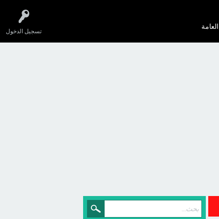
العامة
تسجيل الدخول