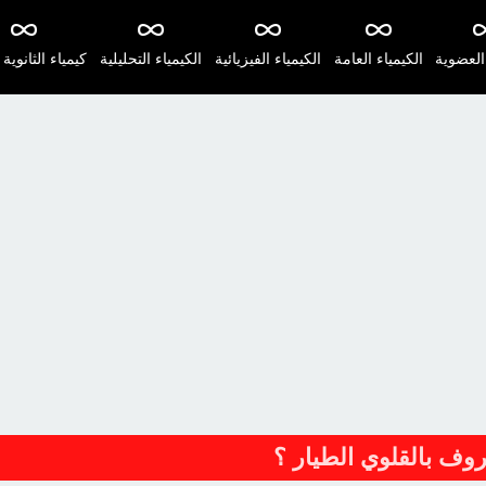
 العضوية
الكيمياء العامة
الكيمياء الفيزيائية
الكيمياء التحليلية
كيمياء الثانوية 
روف بالقلوي الطيار ؟