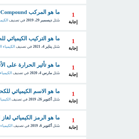
ما هو المركب Compound ؟
1
سُئل
ديسمبر 29، 2019
في تصنيف
الكيمي
إجابة
ما هو التركيب الكيميائي ل
1
سُئل
يناير 4، 2021
في تصنيف
الكيمياء ال
إجابة
ما هو تأثير الحرارة على الأ
1
سُئل
مارس 4، 2020
في تصنيف
الكيمياء 
إجابة
ما هو الاسم الكيميائي للك
1
سُئل
أكتوبر 26، 2019
في تصنيف
الكيمياء
إجابة
ما هو الرمز الكيميائي لغاز 
1
سُئل
أكتوبر 6، 2019
في تصنيف
الكيمياء 
إجابة