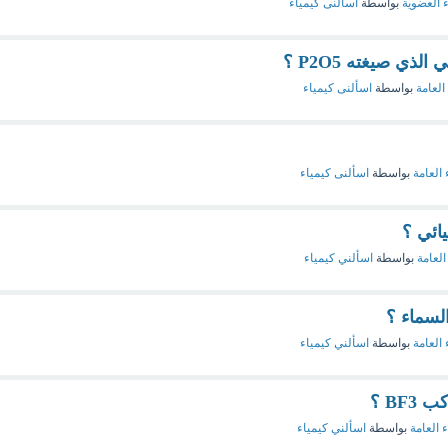
ء العضوية
بواسطة
اسألنى كيمياء
ذي صيغته P2O5 ؟
العامة
بواسطة
اسألنى كيمياء
 العامة
بواسطة
اسألنى كيمياء
ائي ؟
العامة
بواسطة
اسألني كيمياء
السماء ؟
 العامة
بواسطة
اسألني كيمياء
BF ؟
ء العامة
بواسطة
اسألني كيمياء