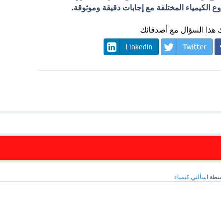
الكيمياء المختلفة مع إجابات دقيقة وموثوقة.
هذا السؤال مع أصدقائك
LinkedIn
Twitter
سطة
اسألني كيمياء