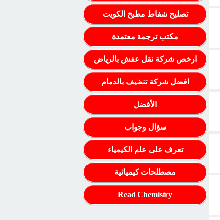
تصليح شفاط مطبخ الكويت
مكتب ترجمة معتمدة
ارخص شركة نقل عفش بالرياض
افضل شركة تنظيف بالدمام
الأفضل
سؤال وجواب
تعرف على علم الكيمياء
مصطلحات كيميائية
Read Chemistry