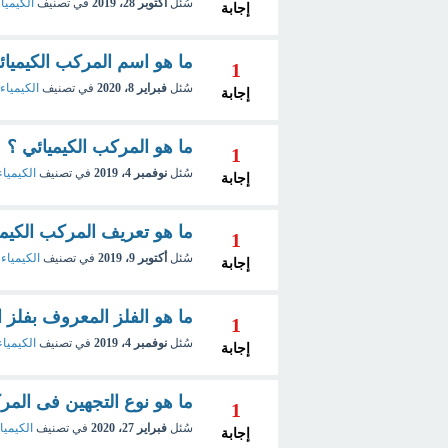
سُئل
أكتوبر 28، 2019
في تصنيف
الكيميا
إجابة
ما هو اسم المركب الكيميائي ال
1
سُئل
فبراير 8، 2020
في تصنيف
الكيمياء 
إجابة
ما هو المركب الكيميائي ؟
1
سُئل
نوفمبر 4، 2019
في تصنيف
الكيمياء
إجابة
ما هو تعريف المركب الكيمي
1
سُئل
أكتوبر 9، 2019
في تصنيف
الكيمياء 
إجابة
ما هو الفلز المعروف بفلز 
1
سُئل
نوفمبر 4، 2019
في تصنيف
الكيمياء
إجابة
ما هو نوع التجهين فى المركب 3
1
سُئل
فبراير 27، 2020
في تصنيف
الكيميا
إجابة