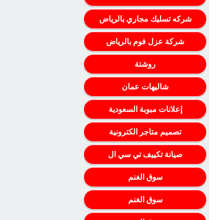
شركه تسليك مجاري بالرياض
شركة عزل فوم بالرياض
روشتة
شاليهات عمان
إعلانات مبوبة السعودية
تصميم متاجر الكترونية
صيانة تكييف تي سي ال
سوق الغنم
سوق الغنم