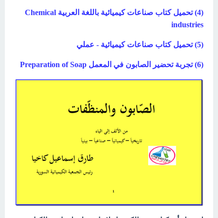
(4)
تحميل كتاب صناعات كيميائية باللغة العربية Chemical
industries
(5)
تحميل كتاب صناعات كيميائية - عملي
(6)
تجربة تحضير الصابون في المعمل Preparation of Soap