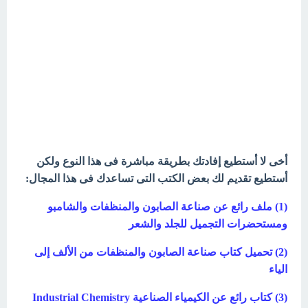
أخى لا أستطيع إفادتك بطريقة مباشرة فى هذا النوع ولكن
أستطيع تقديم لك بعض الكتب التى تساعدك فى هذا المجال:
(1)
ملف رائع عن صناعة الصابون والمنظفات والشامبو
ومستحضرات التجميل للجلد والشعر
(2)
تحميل كتاب صناعة الصابون والمنظفات من الألف إلى
الياء
(3)
كتاب رائع عن الكيمياء الصناعية Industrial Chemistry