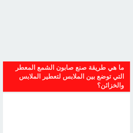
ما هي طريقة صنع صابون الشمع المعطر
التي توضع بين الملابس لتعطير الملابس
والخزائن؟