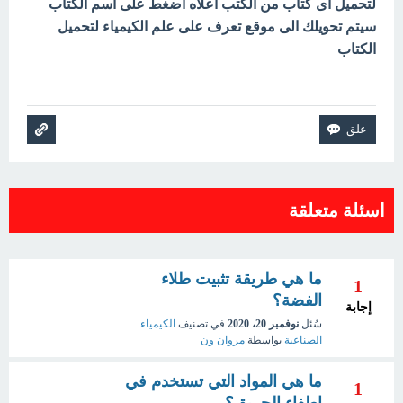
لتحميل أى كتاب من الكتب اعلاه اضغط على اسم الكتاب
سيتم تحويلك الى موقع تعرف على علم الكيمياء لتحميل
الكتاب
اسئلة متعلقة
ما هي طريقة تثبيت طلاء
1
الفضة؟
إجابة
سُئل
نوفمبر 20، 2020
في تصنيف
الكيمياء
الصناعية
بواسطة
مروان ون
ما هي المواد التي تستخدم في
1