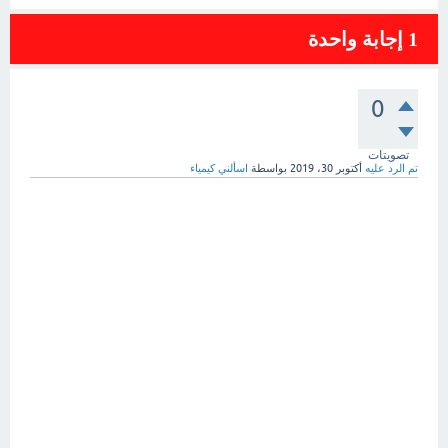
1
إجابة واحدة
0
تصويتات
تم الرد عليه
أكتوبر 30، 2019
بواسطة
اسألني كيمياء