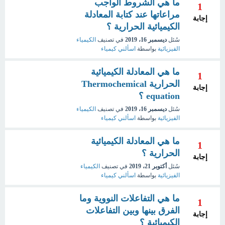
ما هي الشروط الواجب
1
مراعاتها عند كتابة المعادلة
إجابة
الكيميائية الحرارية ؟
سُئل
ديسمبر 16، 2019
في تصنيف
الكيمياء
الفيزيائية
بواسطة
اسألني كيمياء
ما هي المعادلة الكيميائية
1
الحرارية Thermochemical
إجابة
equation ؟
سُئل
ديسمبر 16، 2019
في تصنيف
الكيمياء
الفيزيائية
بواسطة
اسألني كيمياء
ما هي المعادلة الكيميائية
1
الحرارية ؟
إجابة
سُئل
أكتوبر 21، 2019
في تصنيف
الكيمياء
الفيزيائية
بواسطة
اسألني كيمياء
ما هي التفاعلات النووية وما
1
الفرق بينها وبين التفاعلات
إجابة
الكيميائية ؟