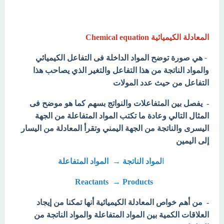
المعادلة الكيميائية Chemical equation
-
هي صورة توضح المواد الداخلة فى التفاعل الكيميائي
والمواد الناتجة من هذا التفاعل والتغير الذي يصاحب هذا
التفاعل من حيث عدد المولات
- يفصل بين المتفاعلات والنواتج بسهم كما هو موضح فى
المثال التالي وعادة ما تكتب المواد المتفاعلة من الجهة
اليسرى والناتجة من الجهة اليمني وتقرأ المعادلة من اليسار
إلى اليمين
ا
لمواد الناتجة → المواد المتفاعلة
Reactants → Products
- من أهم خواص المعادلة الكيميائية أنها تمكنا من إيجاد
العلاقات الكمية بين المواد المتفاعلة والمواد الناتجة من