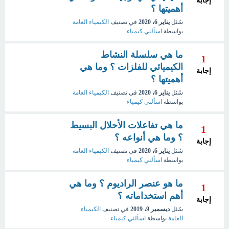
إجابة
أهميتها ؟
سُئل
يناير 6، 2020
في تصنيف
الكيمياء العامة
بواسطة
اسألني كيمياء
ما هي سلسلة النشاط
1
الكيميائي للفلزات ؟ وما هي
إجابة
أهميتها ؟
سُئل
يناير 6، 2020
في تصنيف
الكيمياء العامة
بواسطة
اسألني كيمياء
ما هي تفاعلات الأحلال البسيط
1
؟ وما هي أنواعه ؟
إجابة
سُئل
يناير 6، 2020
في تصنيف
الكيمياء العامة
بواسطة
اسألني كيمياء
ما هو عنصر الراديوم ؟ وما هي
1
أهم استخداماته ؟
إجابة
سُئل
ديسمبر 9، 2019
في تصنيف
الكيمياء
العامة
بواسطة
اسألني كيمياء