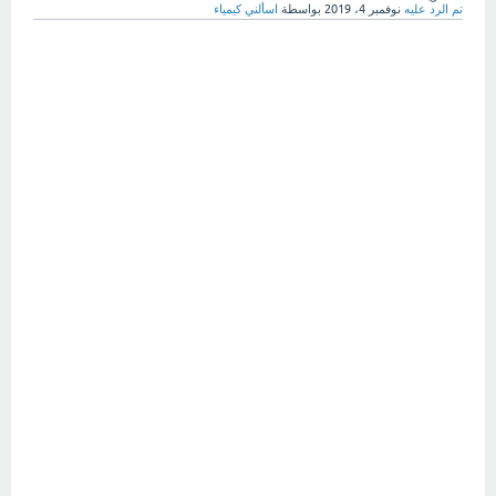
تم الرد عليه
نوفمبر 4، 2019
بواسطة
اسألني كيمياء