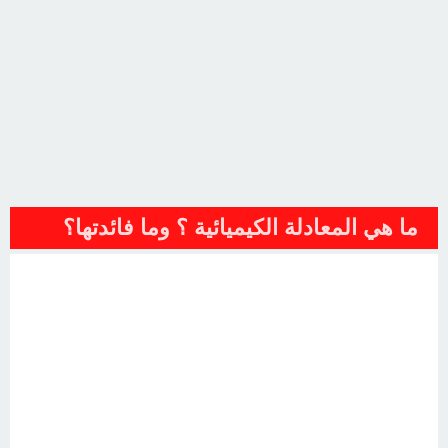
ما هي المعادلة الكيميائية ؟ وما فائدتها؟