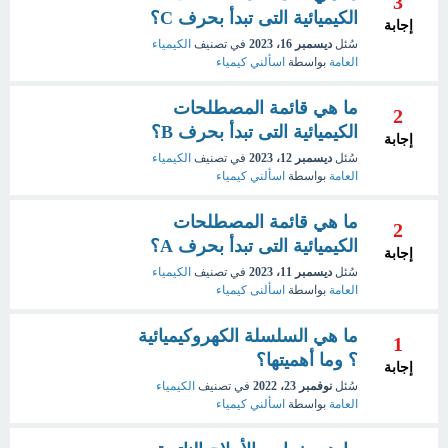
3
الكيميائية التى تبدأ بحرف C؟
إجابة
سُئل
ديسمبر 16، 2023
في تصنيف
الكيمياء
العامة
بواسطة
اسألني كيمياء
ما هي قائمة المصطلحات
2
الكيميائية التى تبدأ بحرف B؟
إجابة
سُئل
ديسمبر 12، 2023
في تصنيف
الكيمياء
العامة
بواسطة
اسألني كيمياء
ما هي قائمة المصطلحات
2
الكيميائية التى تبدأ بحرف A؟
إجابة
سُئل
ديسمبر 11، 2023
في تصنيف
الكيمياء
العامة
بواسطة
اسألنى كيمياء
ما هي السلسلة الكهروكيميائية
1
؟ وما أهميتها؟
إجابة
سُئل
نوفمبر 23، 2022
في تصنيف
الكيمياء
العامة
بواسطة
اسألني كيمياء