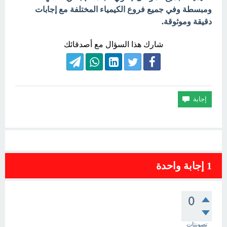
ومبسطة وفي جميع فروع الكيمياء المختلفة مع إجابات
دقيقة وموثوقة.
شارك هذا السؤال مع أصدقائك
1
إجابة واحدة
0
تصويتات