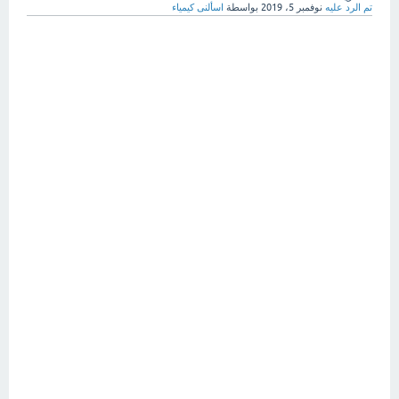
تم الرد عليه
نوفمبر 5، 2019
بواسطة
اسألنى كيمياء