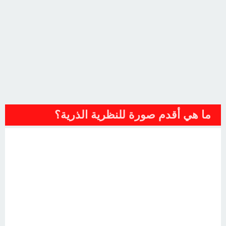
ما هي أقدم صورة للنظرية الذرية؟