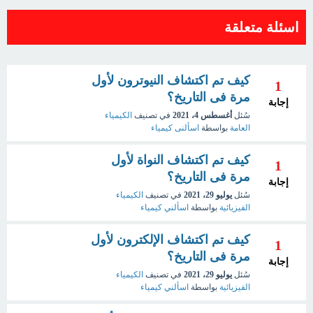
اسئلة متعلقة
كيف تم اكتشاف النيوترون لأول
1
مرة فى التاريخ؟
إجابة
سُئل
أغسطس 4، 2021
في تصنيف
الكيمياء
العامة
بواسطة
اسألنى كيمياء
كيف تم اكتشاف النواة لأول
1
مرة فى التاريخ؟
إجابة
سُئل
يوليو 29، 2021
في تصنيف
الكيمياء
الفيزيائية
بواسطة
اسألني كيمياء
كيف تم اكتشاف الإلكترون لأول
1
مرة فى التاريخ؟
إجابة
سُئل
يوليو 29، 2021
في تصنيف
الكيمياء
الفيزيائية
بواسطة
اسألني كيمياء