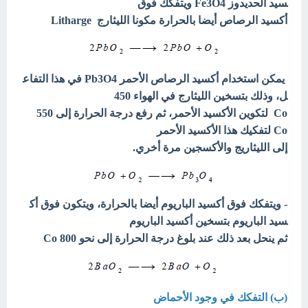
سيد الحديدوز Fe3O4 ويتفكك فوق
أكسيد الرصاص أيضا بالحرارة مكونا الليثارج Litharge
يمكن استخدام أكسيد الرصاص الأحمر Pb3O4 في هذا التفاع
ل، وذلك بتسخين الليثارج في الهواء 450
Co لتكوين الأكسيد الأحمر، ثم رفع درجة الحرارة إلى 550
Co لتفكيك هذا الأكسيد الأحمر
إلى الليثاريج والأكسجين مرة أخري.
- ويتفكك فوق أكسيد الباريوم أيضا بالحرارة، ويتكون فوق أك
سيد الباريوم بتسخين أكسيد الباريوم
ثم ينحل بعد ذلك عند بلوغ درجة الحرارة إلى نحو 800 Co
(ب) التفكك في وجود الأحماض