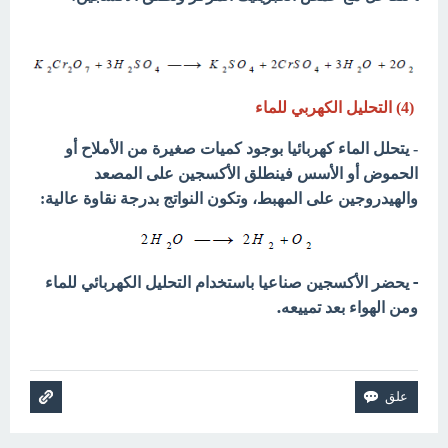
(4) التحليل الكهربي للماء
- يتحلل الماء كهربائيا بوجود كميات صغيرة من الأملاح أو
الحموض أو الأسس فينطلق الأكسجين على المصعد
والهيدروجين على المهبط، وتكون النواتج بدرجة نقاوة عالية:
- يحضر الأكسجين صناعيا باستخدام التحليل الكهربائي للماء
ومن الهواء بعد تمييعه.