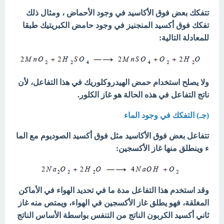
تتفكك بعض فوق الأكاسيد في وجود الأحماض ، ومثال ذلك
تفكك فوق أكسيد المنجنيز في وجود حامض الكبريتيك طبقا
للمعادلة التالية:
ولا يصلح استخدام حمض الهيدروكلوريك في هذا التفاعل، لأن
ناتج التفاعل في هذه الحالة هو غاز الكلور.
(جـ) التفكك في وجود الماء
تتفاعل بعض فوق الأكاسيد مثل فوق أكسيد الصوديوم مع الما
ء وينطلق منها غاز الأكسجين:
وقد استخدم هذا التفاعل مدة ما في تحديد الهواء في الأماكن
المغلقة، فهو يطلق غاز الأكسجين في الهواء، ويمتص منه غاز
ثاني أكسيد الكربون الناتج من التنفس بواسطة الأساس الناتج