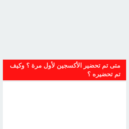
متى تم تحضير الأكسجين لأول مرة ؟ وكيف
تم تحضيره ؟