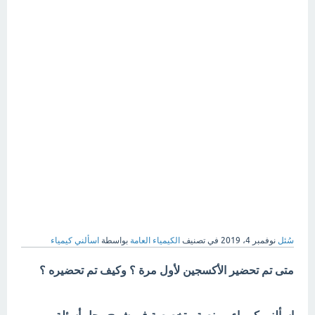
سُئل
نوفمبر 4، 2019
في تصنيف
الكيمياء العامة
بواسطة
اسألني كيمياء
متى تم تحضير الأكسجين لأول مرة ؟ وكيف تم تحضيره ؟