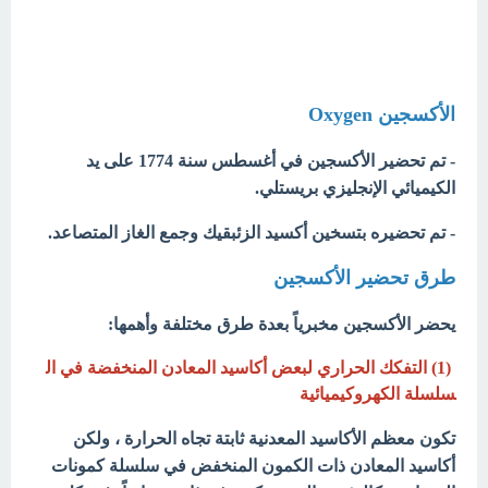
الأكسجين Oxygen
- تم تحضير الأكسجين في أغسطس سنة 1774 على يد
الكيميائي الإنجليزي بريستلي.
- تم تحضيره بتسخين أكسيد الزئبقيك وجمع الغاز المتصاعد.
طرق تحضير الأكسجين
يحضر الأكسجين مخبرياً بعدة طرق مختلفة وأهمها:
(1) التفكك الحراري لبعض أكاسيد المعادن المنخفضة في ال
سلسلة الكهروكيميائية
تكون معظم الأكاسيد المعدنية ثابتة تجاه الحرارة ، ولكن
أكاسيد المعادن ذات الكمون المنخفض في سلسلة كمونات