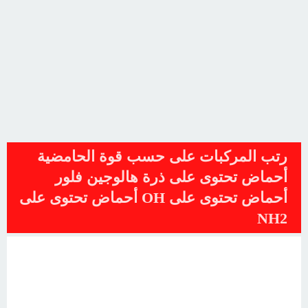
رتب المركبات على حسب قوة الحامضية
أحماض تحتوى على ذرة هالوجين فلور
أحماض تحتوى على OH أحماض تحتوى على
NH2