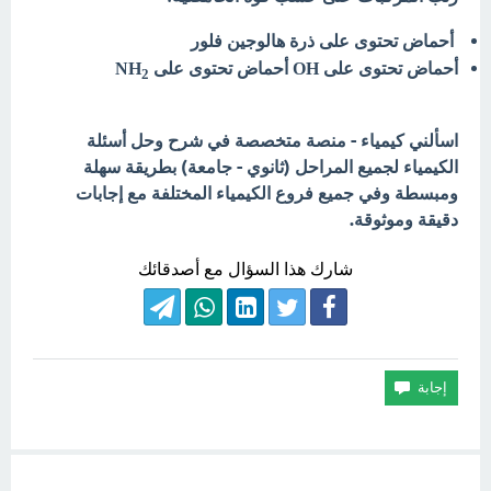
أحماض تحتوى على ذرة هالوجين فلور
أحماض تحتوى على OH أحماض تحتوى على NH
2
اسألني كيمياء - منصة متخصصة في شرح وحل أسئلة
الكيمياء لجميع المراحل (ثانوي - جامعة) بطريقة سهلة
ومبسطة وفي جميع فروع الكيمياء المختلفة مع إجابات
دقيقة وموثوقة.
شارك هذا السؤال مع أصدقائك