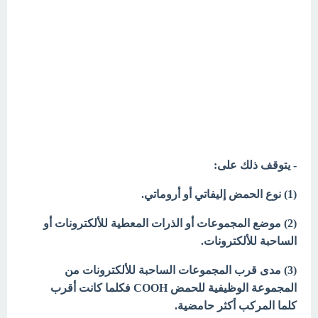
- يتوقف ذلك على:
(1) نوع الحمض إليفاتي أو أروماتي.
(2) موضع المجموعات أو الذرات المعطية للألكترونات أو
الساحبة للألكترونات.
(3) مدى قرب المجموعات الساحبة للألكترونات من
المجموعة الوظيفية للحمض COOH فكلما كانت أقرب
كلما المركب أكثر حامضية.