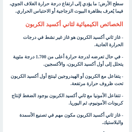
سطح الأرض؛ ما يؤدي إلى ارتفاع درجة حرارة الغلاف الجوي،
فيما يُعرف بظاهرة البيوت الزجاجية أو الاحتباس الحراري.
الخصائص الكيميائية لثاني أكسيد الكربون
- غاز ثاني أكسيد الكربون هو غاز غير نشط في درجات
الحرارة العادية.
- في حال تعرضه لدرجة حرارة أعلى من 1.700 درجة مئوية
يتحلل إلى أول أكسيد الكربون، والأكسجين.
- يتفاعل مع الكربون أو الهيدروجين لينتج أول أكسيد الكربون
تحت ظروف حرارة مرتفعة.
- تتفاعل الأمونيا مع ثاني أكسيد الكربون بوجود الضغط لإنتاج
كربونات الأمونيوم، ثم اليوريا.
- غاز ثاني أكسيد الكربون مكون مهم في تصنيع الأسمدة
والبلاستيك.