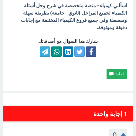
اسألني كيمياء - منصة متخصصة في شرح وحل أسئلة
الكيمياء لجميع المراحل (ثانوي - جامعة) بطريقة سهلة
ومبسطة وفي جميع فروع الكيمياء المختلفة مع إجابات
دقيقة وموثوقة.
شارك هذا السؤال مع أصدقائك
1
إجابة واحدة
0