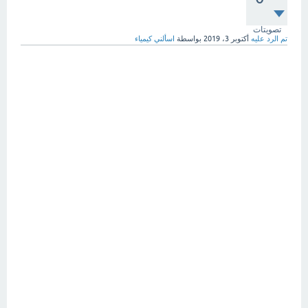
تصويتات
تم الرد عليه
أكتوبر 3، 2019
بواسطة
اسألني كيمياء