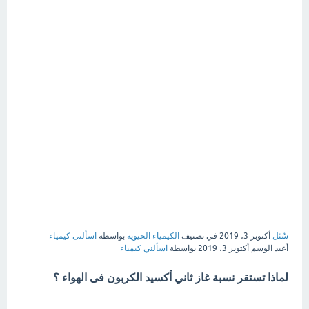
سُئل
أكتوبر 3، 2019
في تصنيف
الكيمياء الحيوية
بواسطة
اسألنى كيمياء
أعيد الوسم
أكتوبر 3، 2019
بواسطة
اسألني كيمياء
لماذا تستقر نسبة غاز ثاني أكسيد الكربون فى الهواء ؟