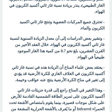
الغاز الطبيعي)، ينذر بزيادة نسبة غاز ثاني أكسيد الكربون في
الهواء.
- تحترق جميع المركبات العضوية وتنتج غاز ثاني اكسيد
الكربون والماء.
- وتشير بعض الدراسات إلى أن معدل الزيادة السنوية لنسبة
غاز ثاني أكسيد الكربون في الهواء، خلال العقد الأخير من
القرن العشرين، بلغ نحو 0.7 من كمية هذا الغاز الموجود
طبيعياً في الهواء.
- يعتقد بعض علماء المناخ أن الزيادة هذه في نسبة غاز ثاني
أكسيد الكربون في الغلاف الغازي للكرة الأرضية قد يؤدي
إلى تغير في مناخ الكرة الأرضية ينتج عنه عواقب وخيمة.
- وهذا التغير في المناخ راجع إلى قدرة جزيئات غاز ثاني
أكسيد الكربون على تمرير الطاقة الشمسية القادمة للأرض
على شكل موجات قصيرة، بينما يقوم بامتصاص الأشعة تحت
الحمراء Infrared أو ما يُعرف بالأشعة الحرارية المشعة من