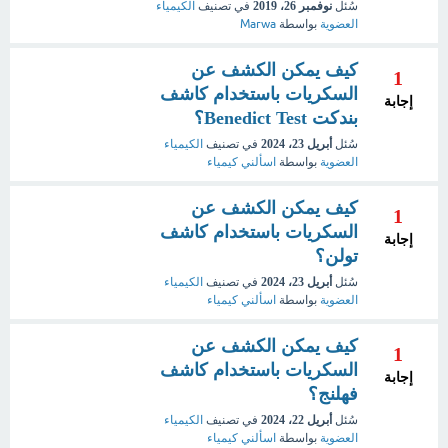
سُئل
نوفمبر 26، 2019
في تصنيف
الكيمياء
العضوية
بواسطة
Marwa
كيف يمكن الكشف عن
1
السكريات باستخدام كاشف
إجابة
بندكت Benedict Test؟
سُئل
أبريل 23، 2024
في تصنيف
الكيمياء
العضوية
بواسطة
اسألني كيمياء
كيف يمكن الكشف عن
1
السكريات باستخدام كاشف
إجابة
تولن؟
سُئل
أبريل 23، 2024
في تصنيف
الكيمياء
العضوية
بواسطة
اسألني كيمياء
كيف يمكن الكشف عن
1
السكريات باستخدام كاشف
إجابة
فهلنج؟
سُئل
أبريل 22، 2024
في تصنيف
الكيمياء
العضوية
بواسطة
اسألني كيمياء