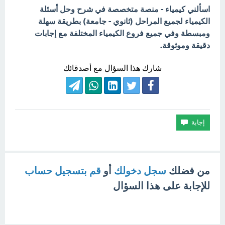
اسألني كيمياء - منصة متخصصة في شرح وحل أسئلة
الكيمياء لجميع المراحل (ثانوي - جامعة) بطريقة سهلة
ومبسطة وفي جميع فروع الكيمياء المختلفة مع إجابات
دقيقة وموثوقة.
شارك هذا السؤال مع أصدقائك
من فضلك
سجل دخولك
أو
قم بتسجيل حساب
للإجابة على هذا السؤال