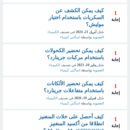
كيف يمكن الكشف عن
1
السكريات باستخدام اختبار
إجابة
موليش؟
سُئل
أبريل 21، 2024
في تصنيف
الكيمياء
العضوية
بواسطة
اسألني كيمياء
كيف يمكن تحضير الكحولات
1
باستخدام مركبات جرينارد؟
إجابة
سُئل
يناير 10، 2023
في تصنيف
الكيمياء
العضوية
بواسطة
اسألنى كيمياء
كيف يمكن تحضير الألكانات
1
باستخدام متفاعلات جرينارد؟
إجابة
سُئل
فبراير 19، 2020
في تصنيف
الكيمياء
العضوية
بواسطة
اسألني كيمياء
كيف أحصل على خلات المنغنيز
1
انطلاقا من أكسيد المنغنيز
إجابة