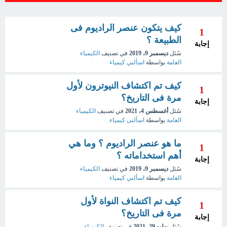
كيف يتكون عنصر الراديوم فى
1
الطبيعة ؟
إجابة
سُئل
ديسمبر 9، 2019
في تصنيف
الكيمياء
العامة
بواسطة
اسألني كيمياء
كيف تم اكتشاف النيوترون لأول
1
مرة فى التاريخ؟
إجابة
سُئل
أغسطس 4، 2021
في تصنيف
الكيمياء
العامة
بواسطة
اسألنى كيمياء
ما هو عنصر الراديوم ؟ وما هي
1
أهم استخداماته ؟
إجابة
سُئل
ديسمبر 9، 2019
في تصنيف
الكيمياء
العامة
بواسطة
اسألني كيمياء
كيف تم اكتشاف النواة لأول
1
مرة فى التاريخ؟
إجابة
سُئل
يوليو 29، 2021
في تصنيف
الكيمياء