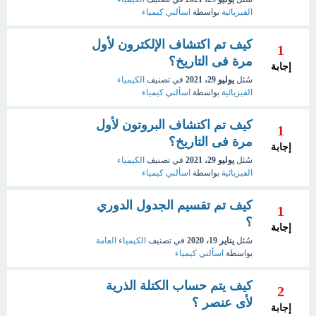
الفيزيائية
بواسطة
اسألني كيمياء
كيف تم اكتشاف الإلكترون لأول
1
مرة فى التاريخ؟
إجابة
سُئل
يوليو 29، 2021
في تصنيف
الكيمياء
الفيزيائية
بواسطة
اسألني كيمياء
كيف تم اكتشاف البروتون لأول
1
مرة فى التاريخ؟
إجابة
سُئل
يوليو 29، 2021
في تصنيف
الكيمياء
الفيزيائية
بواسطة
اسألني كيمياء
كيف تم تقسيم الجدول الدوري
1
؟
إجابة
سُئل
يناير 19، 2020
في تصنيف
الكيمياء العامة
بواسطة
اسألني كيمياء
كيف يتم حساب الكتلة الذرية
2
لأى عنصر ؟
إجابة