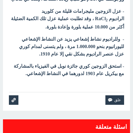
- عزل الزوجين مليجرامات قليلة من كلوريد
الراديوم RaCl
، وقد تطلبت عملية عزل تلك الكمية الضئيلة
2
أكثر من 10.000 عملية بلورة وإعادة بلورة.
- وللراديوم نشاط إشعاعي يزيد عن النشاط الإشعاعي
لليورانيوم بنحو 1.000.000 مرة ، ولم يتسنى لمدام كوري
عزل عنصر الراديوم بشكل نقي إلا عام 1910.
- استحق الزوجين كوري جائزة نوبل في الفيزياء بالمشاركة
مع بيكريل عام 1903 لدورهما في النشاط الإشعاعي.
اسئلة متعلقة