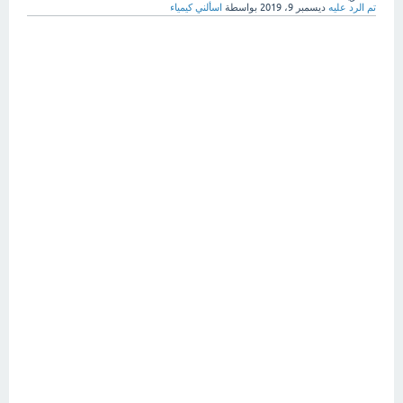
تم الرد عليه
ديسمبر 9، 2019
بواسطة
اسألني كيمياء