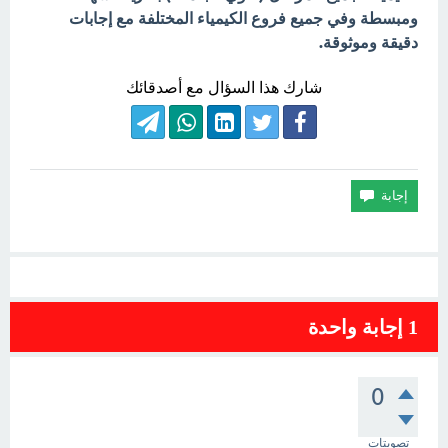
ومبسطة وفي جميع فروع الكيمياء المختلفة مع إجابات
دقيقة وموثوقة.
شارك هذا السؤال مع أصدقائك
1
إجابة واحدة
0
تصويتات