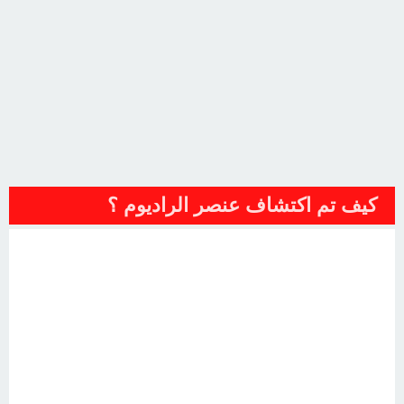
كيف تم اكتشاف عنصر الراديوم ؟