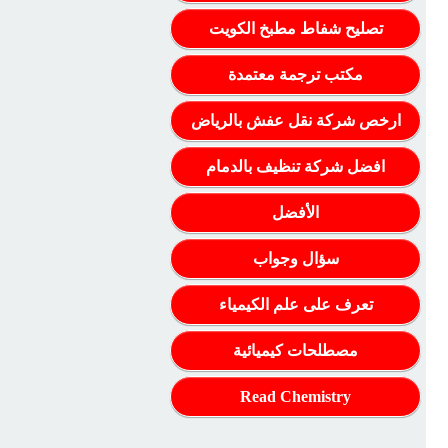
تصليح شفاط مطبخ الكويت
مكتب ترجمة معتمدة
ارخص شركة نقل عفش بالرياض
افضل شركة تنظيف بالدمام
الأفضل
سؤال وجواب
تعرف على علم الكيمياء
مصطلحات كيميائية
Read Chemistry