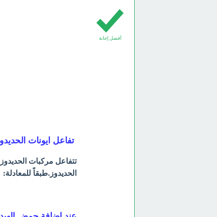
أفضل إجابة
تفاعل ايونات الحديدوز
تتفاعل مركبات الحديدوز 
الحديدوز.طبقاً للمعادلة:
عند إضافة حمض الهيد