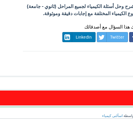
 وحل أسئلة الكيمياء لجميع المراحل (ثانوي - جامعة)
الكيمياء المختلفة مع إجابات دقيقة وموثوقة.
هذا السؤال مع أصدقائك
LinkedIn
Twitter
واسطة
اسألنى كيمياء