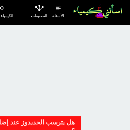
الأسئلة
التصنيفات
الكيمياء
هل يترسب الحديدوز عند إضاف