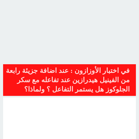
في اختبار الأوزازون : عند اضافة جزيئة رابعة
من الفينيل هيدرازين عند تفاعله مع سكر
الجلوكوز هل يستمر التفاعل ؟ ولماذا؟