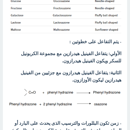
- يتم التفاعل على خطوتين :
الأولي: يتفاعل الفينيل هيدرازين مع مجموعة الكربونيل
للسكر ويكون الفينيل هيدرازون.
الثانية: يتفاعل الفينيل هيدرازون مع جزئيين من الفينيل
هيدرازين ليكون الأوزازون.
- زمن تكون البللورات والترسيب الذى يحدث على البارد أو