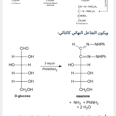
ويكون التفاعل النهائي كالتالي: