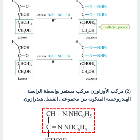
(2) مركب الأوزاوزن مركب مستقر بواسطة الرابطة
الهيدروجينية المتكونة بين مجموعتى الفينيل هيدرازون.