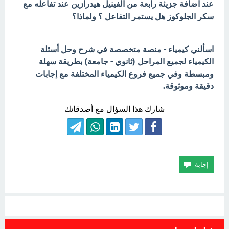
عند اضافة جزيئة رابعة من الفينيل هيدرازين عند تفاعله مع
سكر الجلوكوز هل يستمر التفاعل ؟ ولماذا؟
اسألني كيمياء - منصة متخصصة في شرح وحل أسئلة
الكيمياء لجميع المراحل (ثانوي - جامعة) بطريقة سهلة
ومبسطة وفي جميع فروع الكيمياء المختلفة مع إجابات
دقيقة وموثوقة.
شارك هذا السؤال مع أصدقائك