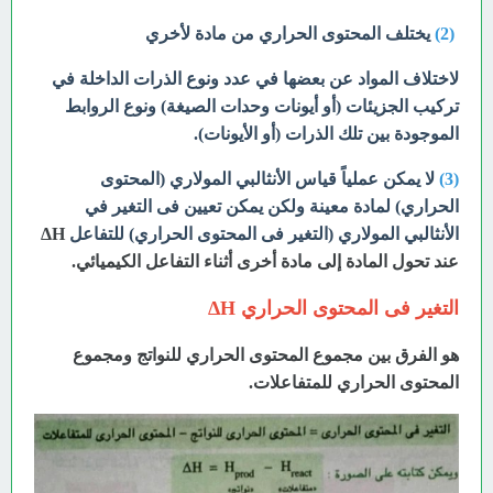
(2)
يختلف المحتوى الحراري من مادة لأخري
لاختلاف المواد عن بعضها في عدد ونوع الذرات الداخلة في
تركيب الجزيئات (أو أيونات وحدات الصيغة) ونوع الروابط
الموجودة بين تلك الذرات (أو الأيونات).
(3)
لا يمكن عملياً قياس الأنثالبي المولاري (المحتوى
الحراري) لمادة معينة ولكن يمكن تعيين فى التغير في
الأنثالبي المولاري (التغير فى المحتوى الحراري) للتفاعل
ΔH
عند تحول المادة إلى مادة أخرى أثناء التفاعل الكيميائي.
التغير فى المحتوى الحراري ΔH
هو الفرق بين مجموع المحتوى الحراري للنواتج ومجموع
المحتوى الحراري للمتفاعلات.