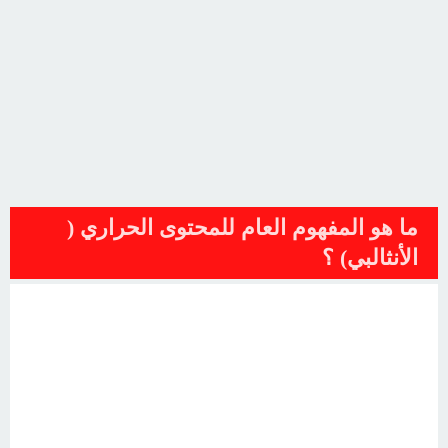
ما هو المفهوم العام للمحتوى الحراري (
الأنثالبي) ؟