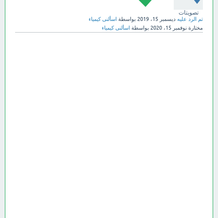
تصويتات
تم الرد عليه
ديسمبر 15، 2019
بواسطة
اسألنى كيمياء
مختارة
نوفمبر 15، 2020
بواسطة
اسألنى كيمياء