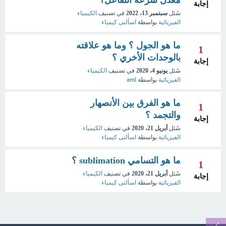
إجابة
سُئل
سبتمبر 13، 2022
في تصنيف
الكيمياء
الفيزيائية
بواسطة
اسألنى كيمياء
ما هو الجول ؟ وما هو علاقته
1
بالوحدات الأخري ؟
إجابة
سُئل
يونيو 4، 2020
في تصنيف
الكيمياء
الفيزيائية
بواسطة
aml
ما هو الفرق بين الأنصهار
1
والتجمد ؟
إجابة
سُئل
أبريل 21، 2020
في تصنيف
الكيمياء
الفيزيائية
بواسطة
اسألنى كيمياء
ما هو التسامي sublimation ؟
1
سُئل
أبريل 21، 2020
في تصنيف
الكيمياء
إجابة
الفيزيائية
بواسطة
اسألنى كيمياء