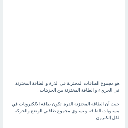
هو مجموع الطاقات المختزنة في الذرة و الطاقة المختزنة
في الجزيء و الطاقة المختزنة بين الجزيئات .
حيث أن الطاقة المختزنة الذرة: تكون طاقة الالكترونات في
مستويات الطاقة و تساوي مجموع طاقتي الوضع والحركة
لكل إلكترون .