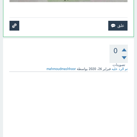
0
تصويتات
تم الرد عليه
فبراير 26، 2020
بواسطة
mahmoudmashhoor