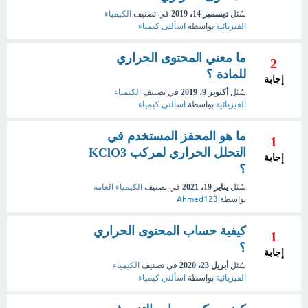
سُئل
ديسمبر 14، 2019
في تصنيف
الكيمياء
الفيزيائية
بواسطة
اسألنى كيمياء
ما معني المحتوى الحراري
2
للمادة ؟
إجابة
سُئل
أكتوبر 9، 2019
في تصنيف
الكيمياء
الفيزيائية
بواسطة
اسألني كيمياء
ما هو المحفز المستخدم في
1
التحلل الحراري لمركب KClO3
إجابة
؟
سُئل
يناير 19، 2021
في تصنيف
الكيمياء العامة
بواسطة
Ahmed123
كيفية حساب المحتوى الحراري
1
؟
إجابة
سُئل
أبريل 23، 2020
في تصنيف
الكيمياء
الفيزيائية
بواسطة
اسألني كيمياء