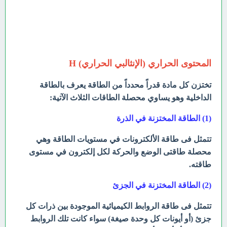
المحتوى الحراري (الإنثالبي الحراري) H
تختزن كل مادة قدراً محدداً من الطاقة يعرف بالطاقة
الداخلية وهو يساوي محصلة الطاقات الثلاث الآتية:
(1) الطاقة المختزنة في الذرة
تتمثل فى طاقة الألكترونات في مستويات الطاقة وهي
محصلة طاقتى الوضع والحركة لكل إلكترون في مستوى
طاقته.
(2) الطاقة المختزنة في الجزئ
تتمثل فى طاقة الروابط الكيميائية الموجودة بين ذرات كل
جزئ (أو أيونات كل وحدة صيغة) سواء كانت تلك الروابط