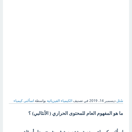
سُئل
ديسمبر 14، 2019
في تصنيف
الكيمياء الفيزيائية
بواسطة
اسألنى كيمياء
ما هو المفهوم العام للمحتوى الحراري ( الأنثالبي) ؟