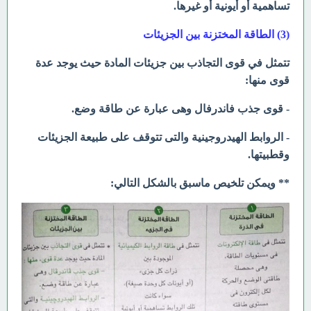
تساهمية أو أيونية أو غيرها.
(3) الطاقة المختزنة بين الجزيئات
تتمثل في قوى التجاذب بين جزيئات المادة حيث يوجد عدة
قوى منها:
- قوى جذب فاندرفال وهى عبارة عن طاقة وضع.
- الروابط الهيدروجينية والتى تتوقف على طبيعة الجزيئات
وقطبيتها.
** ويمكن تلخيص ماسبق بالشكل التالي: