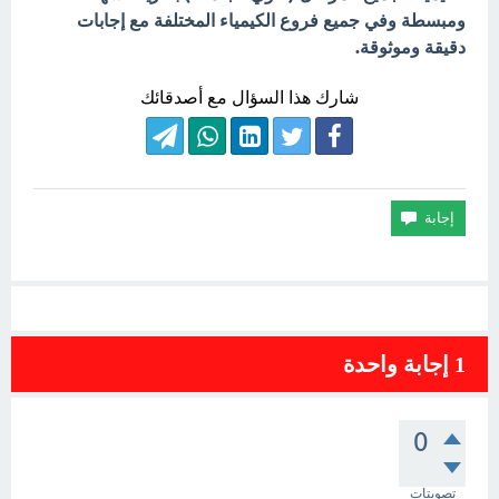
ومبسطة وفي جميع فروع الكيمياء المختلفة مع إجابات
دقيقة وموثوقة.
شارك هذا السؤال مع أصدقائك
1
إجابة واحدة
0
تصويتات