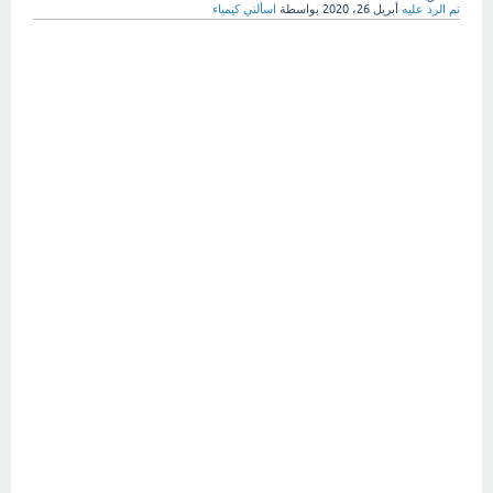
تم الرد عليه
أبريل 26، 2020
بواسطة
اسألني كيمياء