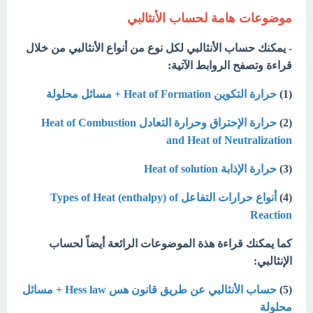
موضوعات هامة لحساب الأنثالبي
- يمكنك حساب الأنثالبي لكل نوع من أنواع الأنثالبي من خلال
قراءة وتصفح الروابط الآتية:
(1)
حرارة التكوين Heat of Formation + مسائل محلولة
(2)
حرارة الإحتراق وحرارة التعادل Heat of Combustion
and Heat of Neutralization
(3)
حرارة الإذابة Heat of solution
(4)
أنواع حرارات التفاعل Types of Heat (enthalpy) of
Reaction
كما يمكنك قراءة هذة الموضوعات الرائعة أيضاً لحساب
الإنثالبي:
(5)
حساب الأنثالبي عن طريق قانون هس Hess law + مسائل
محلولة