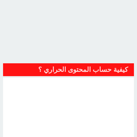
كيفية حساب المحتوى الحراري ؟