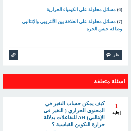
(6)
مسائل محلولة على الكيمياء الحرارية
(7)
مسائل محلولة على العلاقة بين الأنتروبي والإنثالبي
وطاقة جبس الحرة
اسئلة متعلقة
كيف يمكن حساب التغير في
1
المحتوى الحراري ( التغير فى
إجابة
الإنثالبي) ΔH للتفاعلات بدلالة
حرارة التكوين القياسية ؟