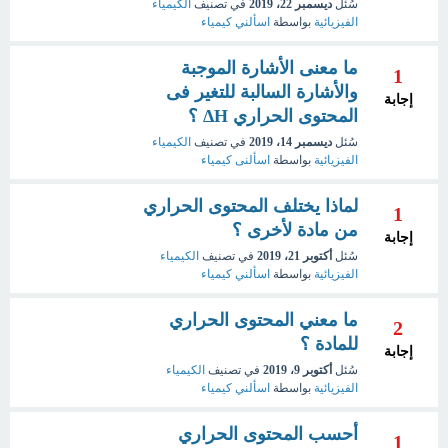
سُئل
ديسمبر 22، 2019
في تصنيف
الكيمياء
الفيزيائية
بواسطة
اسألني كيمياء
ما معنى الأشارة الموجبة
1
والأشارة السالبة للتغير فى
إجابة
المحتوى الحراري ΔH ؟
سُئل
ديسمبر 14، 2019
في تصنيف
الكيمياء
الفيزيائية
بواسطة
اسألنى كيمياء
لماذا يختلف المحتوى الحراري
1
من مادة لأخرى ؟
إجابة
سُئل
أكتوبر 21، 2019
في تصنيف
الكيمياء
الفيزيائية
بواسطة
اسألني كيمياء
ما معني المحتوى الحراري
2
للمادة ؟
إجابة
سُئل
أكتوبر 9، 2019
في تصنيف
الكيمياء
الفيزيائية
بواسطة
اسألني كيمياء
أحسب المحتوى الحراري
1