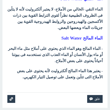
الماء النقي -الخالي من الأملاح- لا يعتبر ألكتروليت لأنه لا يتأين
فى الظروف الطبيعية نظراً لقوى الترابط القوية بين ذرات
الأكسجين والهيدروجين والروابط الهيدروجية القوية بين
جزيئات الماء وبعضها البعض.
الماء المالح Salt Water
- الماء المالح وهو الماء الذي يحتوى على أملاح مثل ماء البحر
أو ماء بول الأنسان أو الماء العذب الذى نستخدمه فى بيوتنا
أحياناً يحتوى على بعض الأملاح.
- يعتبر هذا الماء المالح ألكتروليت لأنه يحتوى على بعض
الأملاح التى تتأين وتعمل على توصيل التيار الكهربي.