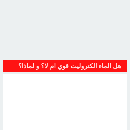
هل الماء الكتروليت قوي ام لا؟ و لماذا؟