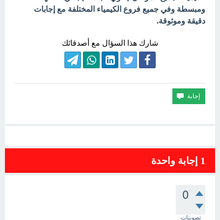
ومبسطة وفي جميع فروع الكيمياء المختلفة مع إجابات
دقيقة وموثوقة.
شارك هذا السؤال مع أصدقائك
1
إجابة واحدة
0
تصويتات