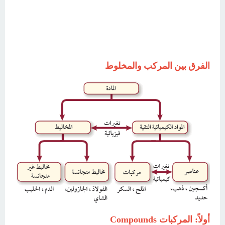
الفرق بين المركب والمخلوط
أولاً: المركبات Compounds