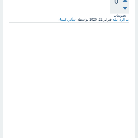
0
تصويتات
تم الرد عليه
فبراير 22، 2020
بواسطة
اسألني كيمياء