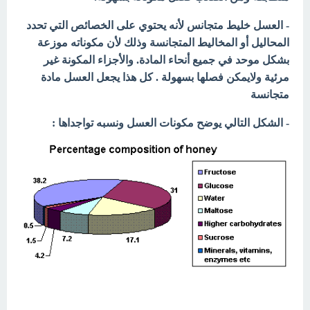
- العسل خليط متجانس لأنه يحتوي على الخصائص التي تحدد
المحاليل أو المخاليط المتجانسة وذلك لأن مكوناته موزعة
بشكل موحد في جميع أنحاء المادة. والأجزاء المكونة غير
مرئية ولايمكن فصلها بسهولة . كل هذا يجعل العسل مادة
متجانسة
- الشكل التالي يوضح مكونات العسل ونسبه تواجداها :