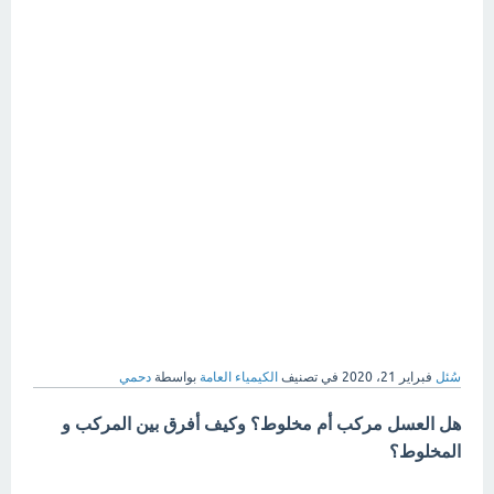
سُئل
فبراير 21، 2020
في تصنيف
الكيمياء العامة
بواسطة
دحمي
هل العسل مركب أم مخلوط؟ وكيف أفرق بين المركب و
المخلوط؟