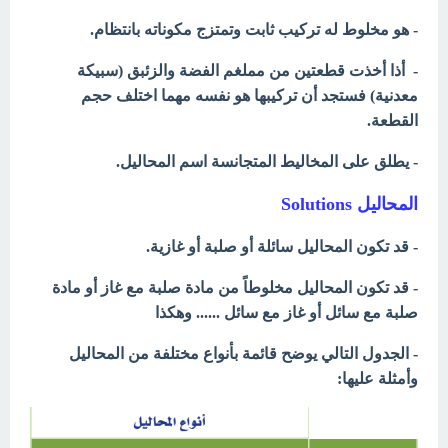
- هو مخلوط له تركيب ثابت وتمتزج مكوناته بانتظام.
- أذا أخذت قطعتين من مملغم الفضة والزئبق (سبيكة
معدنية) فستجد أن تركيبها هو نفسه مهما اختلف حجم
القطعة.
- يطلق على المخاليط المتجانسة اسم المحاليل.
المحاليل Solutions
- قد تكون المحاليل سائلة أو صلبة أو غازية.
- قد تكون المحاليل مخلوطاً من مادة صلبة مع غاز أو مادة
صلبة مع سائل أو غاز مع سائل ...... وهكذا
- الجدول التالي يوضح قائمة بأنواع مختلفة من المحاليل
وأمثلة عليها: