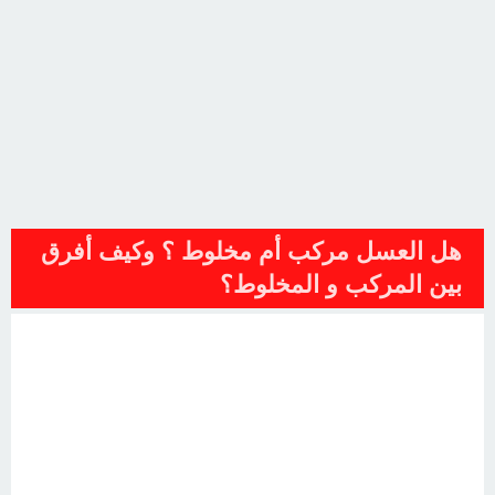
هل العسل مركب أم مخلوط ؟ وكيف أفرق
بين المركب و المخلوط؟