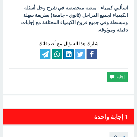
اسألني كيمياء - منصة متخصصة في شرح وحل أسئلة
الكيمياء لجميع المراحل (ثانوي - جامعة) بطريقة سهلة
ومبسطة وفي جميع فروع الكيمياء المختلفة مع إجابات
دقيقة وموثوقة.
شارك هذا السؤال مع أصدقائك
1
إجابة واحدة