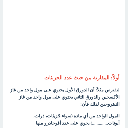
أولاً: المقارنة من حيث عدد الجزيئات
لنفترض مثلاً: أن الدورق الأول يحتوي على مول واحد من غاز
الأكسجين والدورق الثاني يحتوي على مول واحد من غاز
النيتروجين لذلك فأن:
المول الواحد من أي مادة (سواء جًزیئات، ذرات،
أیونات..............) یحوي على عدد أفوجادرو منها