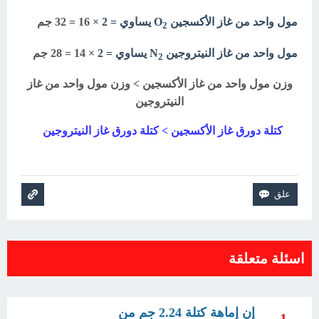
مول واحد من غاز الأكسجين O
يساوي = 2
× 16 = 32 جم
2
مول واحد من غاز النيتروجين N
يساوي = 2
× 14 = 28 جم
2
وزن مول واحد من غاز الأكسجين > وزن مول واحد من غاز
النيتروجين
كتلة دورق غاز الأكسجين > كتلة دورق غاز النيتروجين
اسئلة متعلقة
إن إماهة كتلة 2.24 جم من
1