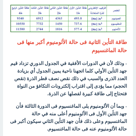
طاقة التأين الثانية فى حالة الألومنيوم أكبر منها فى
حالة الماغنسيوم
- وذلك لأن في الدورات الأفقية في الجدول الدوري تزداد قيم
جهد التأين الأولي كلما اتجهنا ناحية يمين الجدول أي بزيادة
العدد الذرى والسبب في ذلك نقص نصف قطر الذرة (نقص
الحجم) مما يؤدى إلى اقتراب إلكترونات التكافؤ من النواة
فتحتاج إلى طاقة كبيرة لفصلها عن الذرة.
- وبما أن الألومنيوم يلى الماغنسيوم فى الدورة الثالثة فأن
جهد التأين الأول فى الألومنيوم أعلى منه في حالة
الماغنسيوم وعلى ذلك فأن جهد التأين الثاني سيكون أكبر فى
حالة الألومنيوم عنه فى حالة الماغنسيوم.