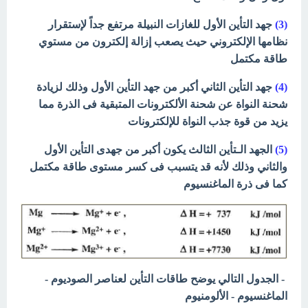
(3)
جهد التأين الأول للغازات النبيلة مرتفع جداً لإستقرار
نظامها الإلكتروني حيث يصعب إزالة إلكترون من مستوي
طاقة مكتمل
(4)
جهد التأين الثاني أكبر من جهد التأين الأول وذلك لزيادة
شحنة النواة عن شحنة الألكترونات المتبقية فى الذرة مما
يزيد من قوة جذب النواة للإلكترونات
(5)
الجهد الـتأين الثالث يكون أكبر من جهدى التأين الأول
والثاني وذلك لأنه قد يتسبب فى كسر مستوى طاقة مكتمل
كما فى ذرة الماغنسيوم
- الجدول التالي يوضح طاقات التأين لعناصر الصوديوم -
الماغنسيوم - الألومنيوم