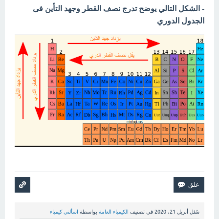
- الشكل التالي يوضح تدرج نصف القطر وجهد التأين فى
الجدول الدوري
سُئل
أبريل 21، 2020
في تصنيف
الكيمياء العامة
بواسطة
اسألني كيمياء