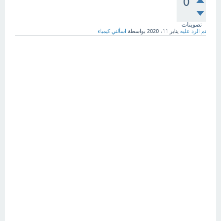
0
تصويتات
تم الرد عليه
يناير 11، 2020
بواسطة
اسألني كيمياء