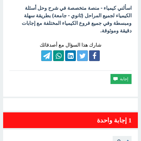
اسألني كيمياء - منصة متخصصة في شرح وحل أسئلة
الكيمياء لجميع المراحل (ثانوي - جامعة) بطريقة سهلة
ومبسطة وفي جميع فروع الكيمياء المختلفة مع إجابات
دقيقة وموثوقة.
شارك هذا السؤال مع أصدقائك
1
إجابة واحدة