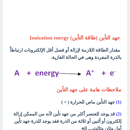
جهد التأين (طاقة التأين) Ionization energy
مقدار الطاقة اللازمة لإزالة أو فصل أقل الإلكترونات ارتباطاً
بالذرة المفردة وهى في الحالة الغازية.
ملاحظات هامة على جهد التأين
(1)
جهد التأين ماص للحرارة ( + )
(2)
قد يوجد للعنصر أكثر من جهد تأين لأنه من الممكن إزالة
إلكترون أو أثنين أو ثلاثة من الذرة فقد يوجد للذرة جهد تأين
أول وثان وثالث.... الخ