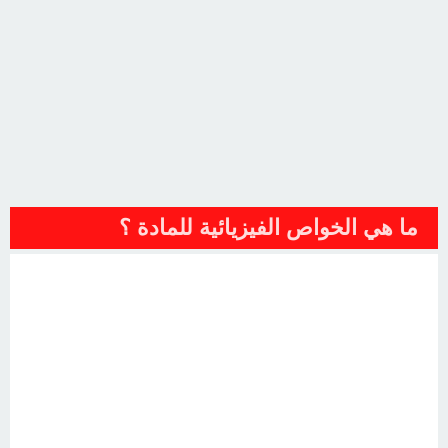
ما هي الخواص الفيزيائية للمادة ؟