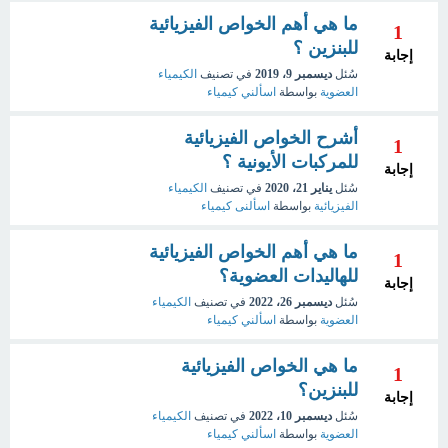
ما هي أهم الخواص الفيزيائية
1
للبنزين ؟
إجابة
سُئل
ديسمبر 9، 2019
في تصنيف
الكيمياء
العضوية
بواسطة
اسألني كيمياء
أشرح الخواص الفيزيائية
1
للمركبات الأيونية ؟
إجابة
سُئل
يناير 21، 2020
في تصنيف
الكيمياء
الفيزيائية
بواسطة
اسألنى كيمياء
ما هي أهم الخواص الفيزيائية
1
للهاليدات العضوية؟
إجابة
سُئل
ديسمبر 26، 2022
في تصنيف
الكيمياء
العضوية
بواسطة
اسألني كيمياء
ما هي الخواص الفيزيائية
1
للبنزين؟
إجابة
سُئل
ديسمبر 10، 2022
في تصنيف
الكيمياء
العضوية
بواسطة
اسألني كيمياء