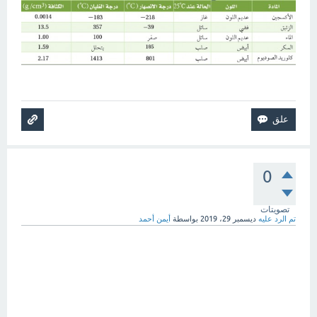
0
تصويتات
تم الرد عليه
ديسمبر 29، 2019
بواسطة
أيمن أحمد