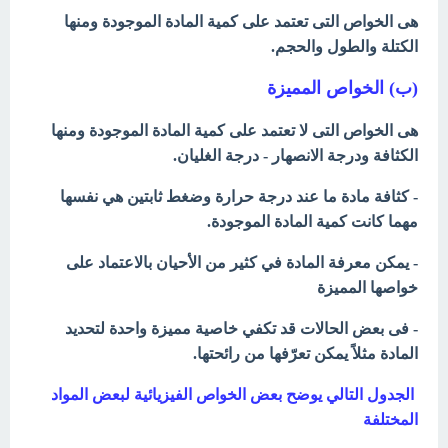
هى الخواص التى تعتمد على كمية المادة الموجودة ومنها
الكتلة والطول والحجم.
(ب) الخواص المميزة
هى الخواص التى لا تعتمد على كمية المادة الموجودة ومنها
الكثافة ودرجة الانصهار - درجة الغليان.
- كثافة مادة ما عند درجة حرارة وضغط ثابتين هي نفسها
مهما كانت كمية المادة الموجودة.
- يمكن معرفة المادة في كثير من الأحيان بالاعتماد على
خواصها المميزة
- فى بعض الحالات قد تكفي خاصية مميزة واحدة لتحديد
المادة مثلاً يمكن تعرّفها من رائحتها.
الجدول التالي يوضح بعض الخواص الفيزيائية لبعض المواد
المختلفة