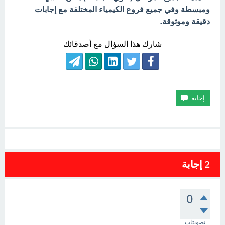
ومبسطة وفي جميع فروع الكيمياء المختلفة مع إجابات
دقيقة وموثوقة.
شارك هذا السؤال مع أصدقائك
2
إجابة
0
تصويتات