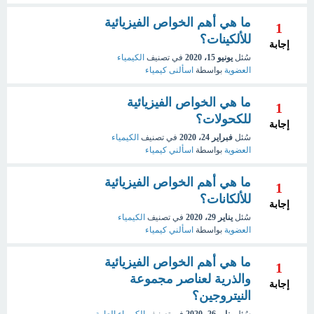
ما هي أهم الخواص الفيزيائية
1
للألكينات؟
إجابة
سُئل
يونيو 15، 2020
في تصنيف
الكيمياء
العضوية
بواسطة
اسألنى كيمياء
ما هي الخواص الفيزيائية
1
للكحولات؟
إجابة
سُئل
فبراير 24، 2020
في تصنيف
الكيمياء
العضوية
بواسطة
اسألني كيمياء
ما هي أهم الخواص الفيزيائية
1
للألكانات؟
إجابة
سُئل
يناير 29، 2020
في تصنيف
الكيمياء
العضوية
بواسطة
اسألني كيمياء
ما هي أهم الخواص الفيزيائية
1
والذرية لعناصر مجموعة
إجابة
النيتروجين؟