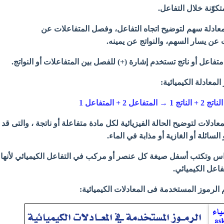
متكوّنة خلال التفاعل.
ادلة سهم لتوضيح اتجاه التفاعل، وفصل المتفاعلات عن
ت عن يسار السهم، والنواتج عن يمينه.
متفاعل أو ناتج تستخدم
إشارة (+) للفصل بين المتفاعلات أو النواتج.
المعادلة الكيميائية:
الناتج 2 + الناتج 1 → المتفاعل 2 + المتفاعل 1
ادلات لتوضيح الحالة الفيزيائية لكل مادة متفاعلة أو ناتجة ، والتى قد
لسائلة أو الغازية أو مذابة في الماء.
اس وتكتب أسفل صيغة كل عنصر أو مركب في التفاعل الكيميائي لأنها
اعل الكيميائي.
 الرموز المستخدمة فى المعادلات الكيميائية: