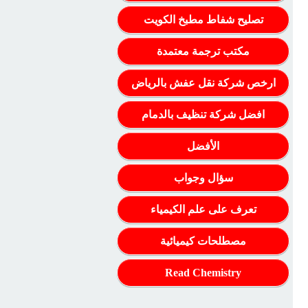
تصليح شفاط مطبخ الكويت
مكتب ترجمة معتمدة
ارخص شركة نقل عفش بالرياض
افضل شركة تنظيف بالدمام
الأفضل
سؤال وجواب
تعرف على علم الكيمياء
مصطلحات كيميائية
Read Chemistry