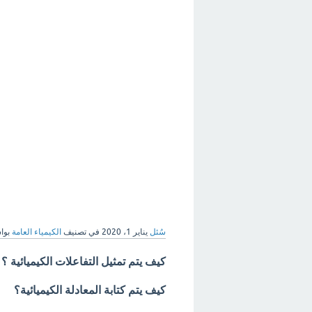
سُئل
يناير 1، 2020
في تصنيف
الكيمياء العامة
بوا
كيف يتم تمثيل التفاعلات الكيميائية ؟
كيف يتم كتابة المعادلة الكيميائية؟