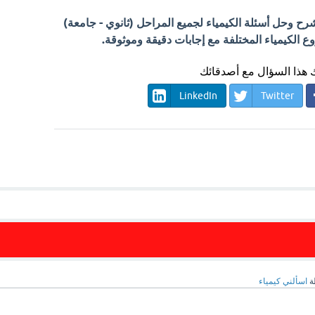
 وحل أسئلة الكيمياء لجميع المراحل (ثانوي - جامعة)
الكيمياء المختلفة مع إجابات دقيقة وموثوقة.
هذا السؤال مع أصدقائك
LinkedIn
Twitter
ة
اسألني كيمياء