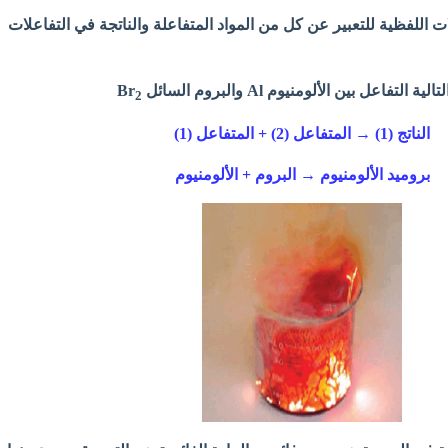
ت اللفظية للتعبير عن كل من المواد المتفاعلة والناتجة في التفاعلات
اعل بين الألومنيوم Al والبروم السائل Br
2
الناتج (1) → المتفاعل (2) + المتفاعل (1)
بروميد الألومنيوم → البروم + الألومنيوم