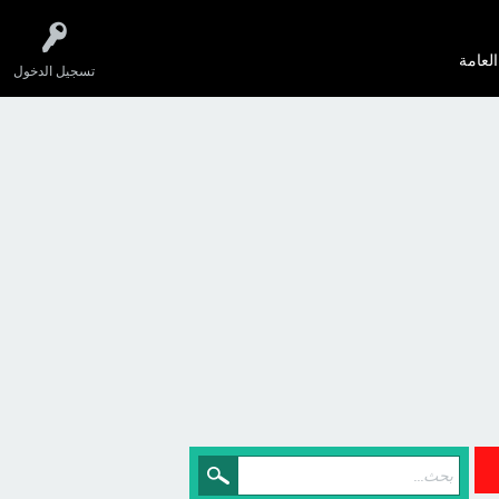
العامة
تسجيل الدخول