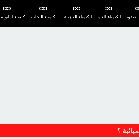
 العضوية
الكيمياء العامة
الكيمياء الفيزيائية
الكيمياء التحليلية
كيمياء الثانوية 
يائية ؟