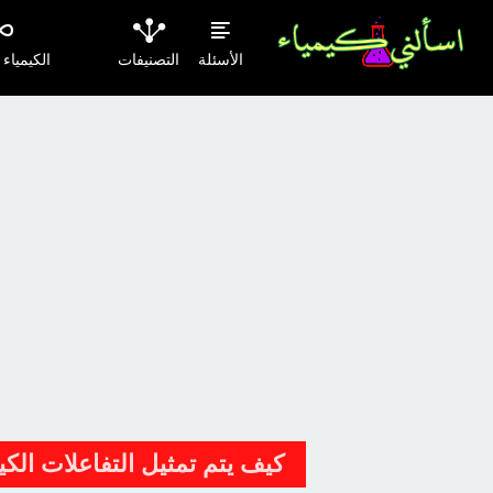
الأسئلة
التصنيفات
الكيمياء
كيف يتم تمثيل التفاعلات الكيم