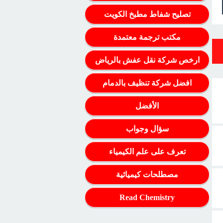
تصليح شفاط مطبخ الكويت
مكتب ترجمة معتمدة
ارخص شركة نقل عفش بالرياض
افضل شركة تنظيف بالدمام
الأفضل
سؤال وجواب
تعرف على علم الكيمياء
مصطلحات كيميائية
Read Chemistry