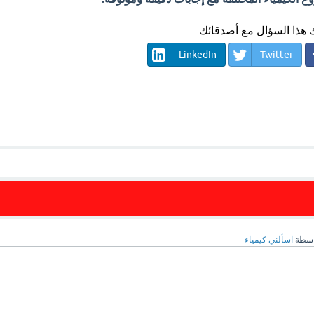
هذا السؤال مع أصدقائك
LinkedIn
Twitter
اسطة
اسألني كيمياء