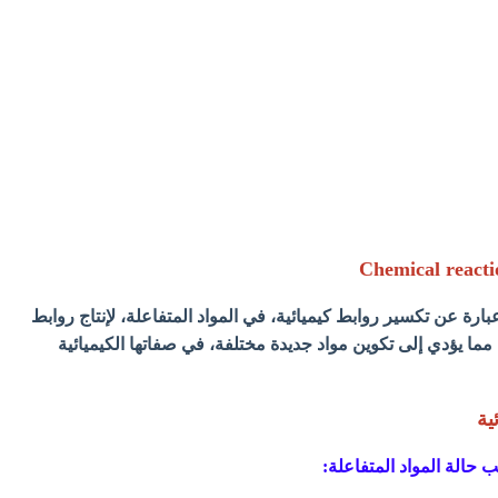
بارة عن تكسير روابط كيميائية، في المواد المتفاعلة، لإنتاج روابط
 مما يؤدي إلى تكوين مواد جديدة مختلفة، في صفاتها الكيميائية
ية
ب حالة المواد المتفاعلة: