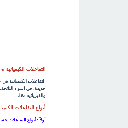
التفاعلات الكيميائية Chemical reaction
التفاعلات الكيميائية هي ع
جديدة، في المواد الناتجة،
والفيزيائية معًا.
أنواع التفاعلات الكيميائ
أولاً : أنواع التفاعلات حس