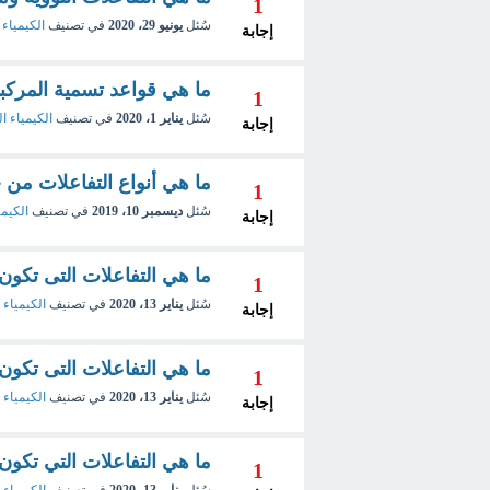
1
سُئل
يونيو 29، 2020
في تصنيف
الكيمياء ا
إجابة
ما هي قواعد تسمية المركبا
1
سُئل
يناير 1، 2020
في تصنيف
الكيمياء ال
إجابة
ما هي أنواع التفاعلات من
1
سُئل
ديسمبر 10، 2019
في تصنيف
الكيمي
إجابة
ما هي التفاعلات التى تكون
1
سُئل
يناير 13، 2020
في تصنيف
الكيمياء 
إجابة
ما هي التفاعلات التى تكون 
1
سُئل
يناير 13، 2020
في تصنيف
الكيمياء 
إجابة
ما هي التفاعلات التي تكو
1