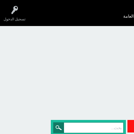
العامة
تسجيل الدخول