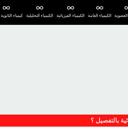
 العضوية
الكيمياء العامة
الكيمياء الفيزيائية
الكيمياء التحليلية
كيمياء الثانوية 
ئية بالتفصيل ؟