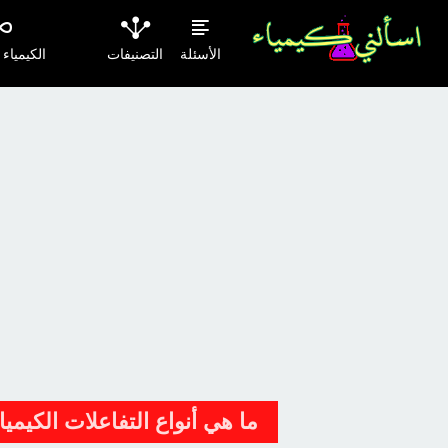
الأسئلة
التصنيفات
الكيمياء
ما هي أنواع التفاعلات الكيميا