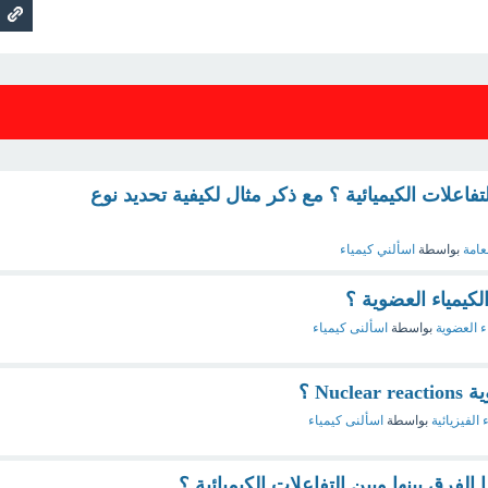
فاعلات الكيميائية ؟ مع ذكر مثال لكيفية تحديد نوع
عامة
بواسطة
اسألني كيمياء
لكيمياء العضوية ؟
ء العضوية
بواسطة
اسألنى كيمياء
Nuc ؟
 الفيزيائية
بواسطة
اسألنى كيمياء
الفرق بينها وبين التفاعلات الكيميائية ؟