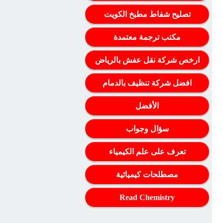
تصليح شفاط مطبخ الكويت
مكتب ترجمة معتمدة
ارخص شركة نقل عفش بالرياض
افضل شركة تنظيف بالدمام
الأفضل
سؤال وجواب
تعرف على علم الكيمياء
مصطلحات كيميائية
Read Chemistry