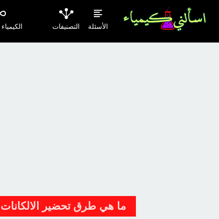
الأسئلة
التصنيفات
الكيمياء
ما هي طرق تحضير الالكانات