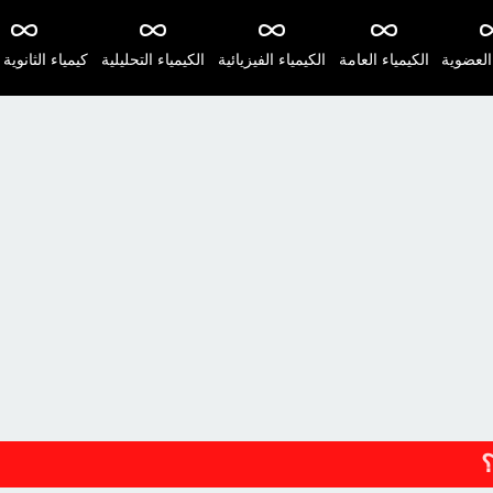
 العضوية
الكيمياء العامة
الكيمياء الفيزيائية
الكيمياء التحليلية
كيمياء الثانوية 
؟