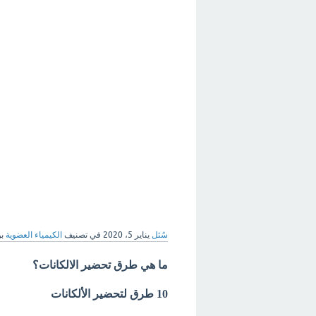
سُئل
يناير 5، 2020
في تصنيف
الكيمياء العضوية
ب
ما هي طرق تحضير الالكانات؟
10 طرق لتحضير الألكانات