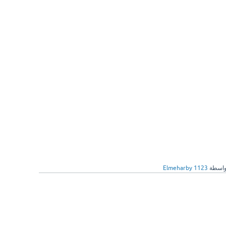
واسطة
Elmeharby 1123