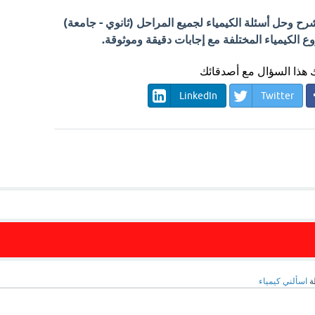
 وحل أسئلة الكيمياء لجميع المراحل (ثانوي - جامعة)
الكيمياء المختلفة مع إجابات دقيقة وموثوقة.
هذا السؤال مع أصدقائك
LinkedIn
Twitter
ة
اسألني كيمياء