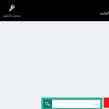
العامة
تسجيل الدخول