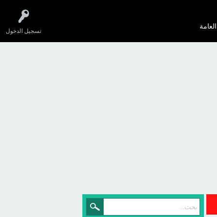
العامة
تسجيل الدخول