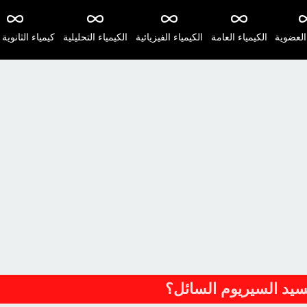
 العضوية
الكيمياء العامة
الكيمياء الفيزيائية
الكيمياء التحليلية
كيمياء الثانوية 
يد السيريوم السائل؟