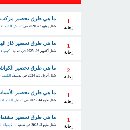
ما هي طرق تحضير مركب إيث
1
سُئل
يونيو 22، 2020
في تصنيف
الكيمياء 
إجابة
ما هي طرق تحضير غاز اله
1
سُئل
أكتوبر 26، 2025
في تصنيف
كيمياء 
إجابة
ما هي طرق تحضير الكوا
2
سُئل
أبريل 25، 2024
في تصنيف
الكيمياء
إجابة
ما هي طرق تحضير الأمينات
1
سُئل
مايو 14، 2023
في تصنيف
الكيمياء 
إجابة
ما هي طرق تحضير مشتقات
1
سُئل
مايو 3، 2023
في تصنيف
الكيمياء ا
إجابة