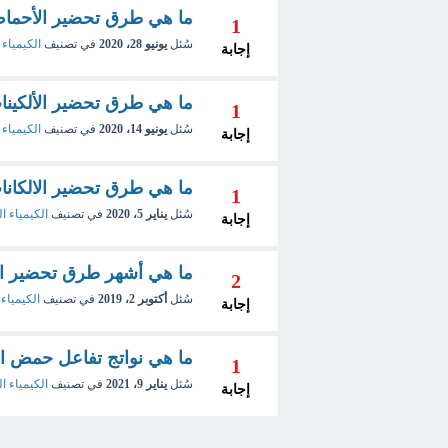
ما هي طرق تحضير الأحماض
1
سُئل
يونيو 28، 2020
في تصنيف
الكيمياء 
إجابة
ما هي طرق تحضير الألكينا
1
سُئل
يونيو 14، 2020
في تصنيف
الكيمياء 
إجابة
ما هي طرق تحضير الالكانا
1
سُئل
يناير 5، 2020
في تصنيف
الكيمياء ا
إجابة
ما هي أشهر طرق تحضير ال
2
سُئل
أكتوبر 2، 2019
في تصنيف
الكيمياء 
إجابة
ما هي نواتج تفاعل حمض الن
1
سُئل
يناير 9، 2021
في تصنيف
الكيمياء ال
إجابة