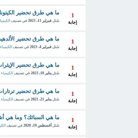
ما هي طرق تحضير الكيتون
1
سُئل
فبراير 11، 2023
في تصنيف
الكيميا
إجابة
ما هي طرق تحضير الألدهي
1
سُئل
فبراير 4، 2023
في تصنيف
الكيمياء
إجابة
ما هي طرق تحضير الإيثرات
1
سُئل
يناير 18، 2023
في تصنيف
الكيمياء 
إجابة
ما هي طرق تحضير ترتارات 
1
سُئل
يناير 21، 2021
في تصنيف
الكيمياء 
إجابة
ما هي السبائك؟ وما هي أ
1
سُئل
أغسطس 19، 2020
في تصنيف
الكي
إجابة