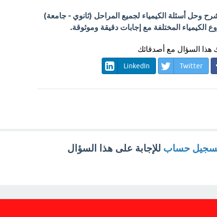
 وحل أسئلة الكيمياء لجميع المراحل (ثانوي - جامعة)
الكيمياء المختلفة مع إجابات دقيقة وموثوقة.
هذا السؤال مع أصدقائك
LinkedIn
Twitter
تسجيل حساب
للإجابة على هذا السؤال