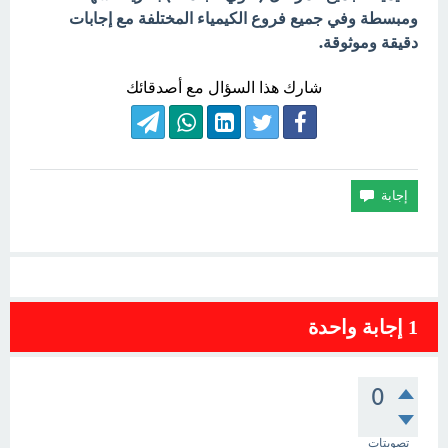
ومبسطة وفي جميع فروع الكيمياء المختلفة مع إجابات
دقيقة وموثوقة.
شارك هذا السؤال مع أصدقائك
1
إجابة واحدة
0
تصويتات