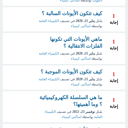
الكويت
بواسطة
اسألنى كيمياء
كيف تتكون الأيونات السالبة ؟
1
سُئل
يناير 21، 2020
في تصنيف
الكيمياء العامة
إجابة
بواسطة
اسألنى كيمياء
ماهي الأيونات التي تكونها
1
الفلزات الانتقالية ؟
إجابة
سُئل
يناير 21، 2020
في تصنيف
الكيمياء العامة
بواسطة
اسألنى كيمياء
كيف تتكون الأيونات الموجبة ؟
1
سُئل
يناير 21، 2020
في تصنيف
الكيمياء العامة
إجابة
بواسطة
اسألنى كيمياء
ما هي السلسلة الكهروكيميائية
1
؟ وما أهميتها؟
إجابة
سُئل
نوفمبر 23، 2022
في تصنيف
الكيمياء
العامة
بواسطة
اسألني كيمياء