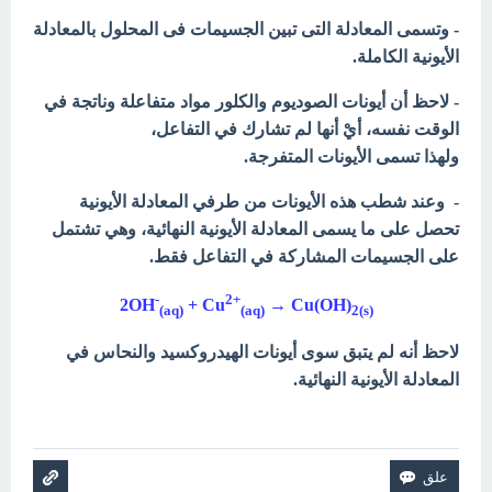
- وتسمى المعادلة التى تبين الجسيمات فى المحلول بالمعادلة
الأيونية الكاملة.
- لاحظ أن أيونات
الصوديوم والكلور مواد متفاعلة وناتجة في
الوقت نفسه، أيْ أنها لم تشارك في التفاعل،
ولهذا
تسمى الأيونات المتفرجة.
- وعند شطب هذه الأيونات من طرفي المعادلة الأيونية
تحصل على ما يسمى
المعادلة الأيونية النهائية، وهي تشتمل
على الجسيمات المشاركة في التفاعل فقط.
-
2+
2OH
+ Cu
→ Cu(OH)
(aq)
(aq)
2(s
(
لاحظ أنه لم يتبق سوى أيونات الهيدروكسيد والنحاس في
المعادلة الأيونية النهائية.