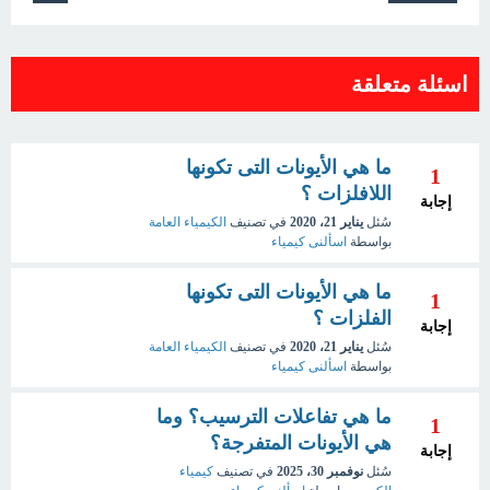
اسئلة متعلقة
ما هي الأيونات التى تكونها
1
اللافلزات ؟
إجابة
سُئل
يناير 21، 2020
في تصنيف
الكيمياء العامة
بواسطة
اسألنى كيمياء
ما هي الأيونات التى تكونها
1
الفلزات ؟
إجابة
سُئل
يناير 21، 2020
في تصنيف
الكيمياء العامة
بواسطة
اسألنى كيمياء
ما هي تفاعلات الترسيب؟ وما
1
هي الأيونات المتفرجة؟
إجابة
سُئل
نوفمبر 30، 2025
في تصنيف
كيمياء