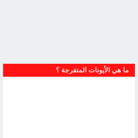
ما هي الأيونات المتفرجة ؟