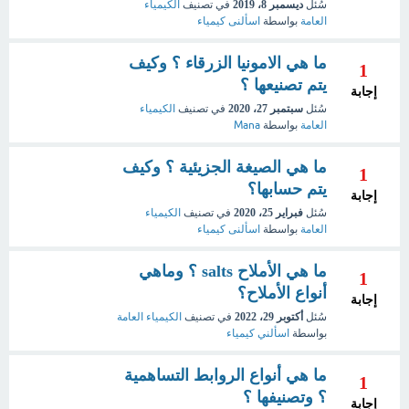
سُئل
ديسمبر 8، 2019
في تصنيف
الكيمياء
العامة
بواسطة
اسألنى كيمياء
ما هي الامونيا الزرقاء ؟ وكيف
1
يتم تصنيعها ؟
إجابة
سُئل
سبتمبر 27، 2020
في تصنيف
الكيمياء
العامة
بواسطة
Mana
ما هي الصيغة الجزيئية ؟ وكيف
1
يتم حسابها؟
إجابة
سُئل
فبراير 25، 2020
في تصنيف
الكيمياء
العامة
بواسطة
اسألنى كيمياء
ما هي الأملاح salts ؟ وماهي
1
أنواع الأملاح؟
إجابة
سُئل
أكتوبر 29، 2022
في تصنيف
الكيمياء العامة
بواسطة
اسألني كيمياء
ما هي أنواع الروابط التساهمية
1
؟ وتصنيفها ؟
إجابة