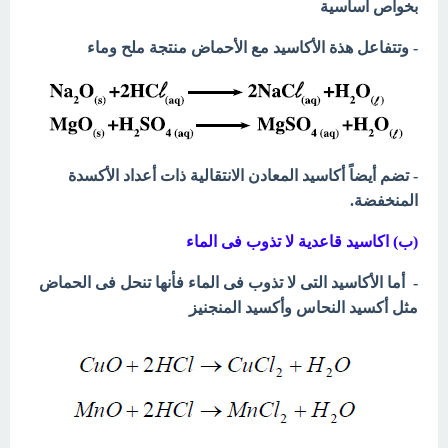
بخواص أساسية
- وتتفاعل هذة الأكاسيد مع الأحماض منتجة ملح وماء
- تضم أيضاً أكاسيد المعادن الانتقالية ذات أعداد الأكسدة
المنخفضة.
(ب) اكاسيد قاعدية لا تذوب فى الماء
- أما الأكاسيد التى لا تذوب فى الماء فأنها تنحل فى الحماض
مثل أكسيد النحاس وأكسيد المنجنيز