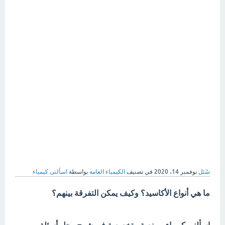
سُئل
نوفمبر 14، 2020
في تصنيف
الكيمياء العامة
بواسطة
اسألنى كيمياء
ما هي أنواع الأكاسيد؟ وكيف يمكن التفرقة بينهم؟