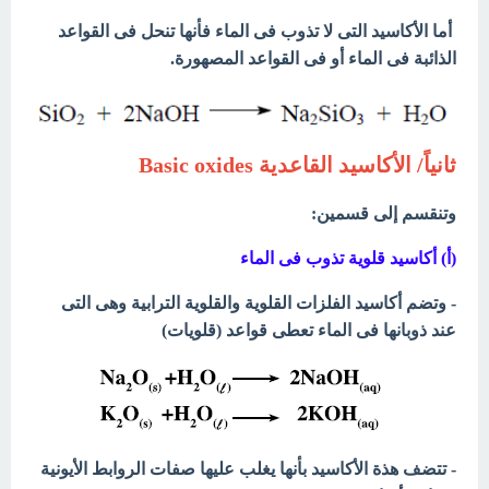
أما الأكاسيد التى لا تذوب فى الماء فأنها تنحل فى القواعد
الذائبة فى الماء أو فى القواعد المصهورة.
ثانياً/ الأكاسيد القاعدية Basic oxides
وتنقسم إلى قسمين:
(أ) أكاسيد قلوية تذوب فى الماء
- وتضم أكاسيد الفلزات القلوية والقلوية الترابية وهى التى
عند ذوبانها فى الماء تعطى قواعد (قلويات)
- تتضف هذة الأكاسيد بأنها يغلب عليها صفات الروابط الأيونية