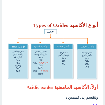
أنواع الأكاسيد Types of Oxides
أولاً/ الأكاسيد الحامضية Acidic oxides
وتنقسم إلى قسمين :