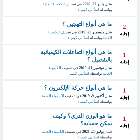
سُئل
يناير 27، 2020
في تصنيف
الكيمياء العامة
بواسطة
اسألني كيمياء
ما هي أنواع التهجين ؟
2
سُئل
ديسمبر 25، 2019
في تصنيف
الكيمياء
إجابة
العامة
بواسطة
اسألني كيمياء
ما هي أنواع التفاعلات الكيميائية
1
بالتفصيل ؟
إجابة
سُئل
نوفمبر 11، 2019
في تصنيف
الكيمياء
العامة
بواسطة
اسألني كيمياء
ما هي أنواع حركة الإلكترون ؟
1
سُئل
أكتوبر 9، 2019
في تصنيف
الكيمياء العامة
إجابة
بواسطة
اسألني كيمياء
ما هو الوزن الذري؟ وكيف
1
يمكن حسابه؟
إجابة
سُئل
يوليو 25، 2021
في تصنيف
الكيمياء العامة
بواسطة
اسألني كيمياء