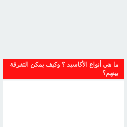
ما هي أنواع الأكاسيد ؟ وكيف يمكن التفرقة
بينهم؟