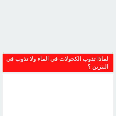
لماذا تذوب الكحولات في الماء ولا تذوب في
البنزين ؟