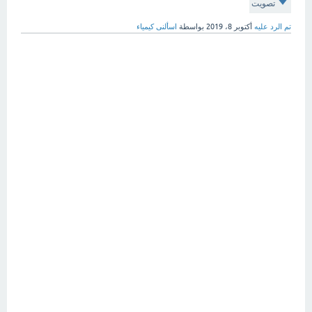
تصويت
تم الرد عليه
أكتوبر 8، 2019
بواسطة
اسألنى كيمياء