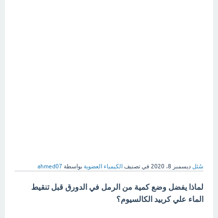
سُئل
ديسمبر 8، 2020
في تصنيف
الكيمياء العضوية
بواسطة
ahmed07
لماذا يفضل وضع كمية من الرمل في الدورق قبل تنقيط
الماء علي كربيد الكالسيوم؟