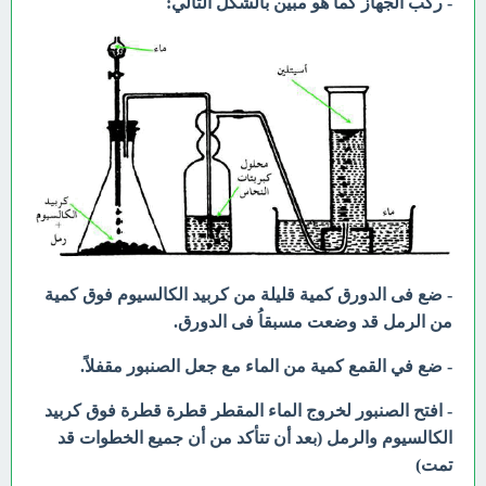
- ركب الجهاز كما هو مبين بالشكل التالي:
- ضع فى الدورق كمية قليلة من كربيد الكالسيوم فوق كمية
من الرمل قد وضعت مسبقاُ فى الدورق.
- ضع في القمع كمية من الماء مع جعل الصنبور مقفلاً.
- افتح الصنبور لخروج الماء المقطر قطرة قطرة فوق كربيد
الكالسيوم والرمل (بعد أن تتأكد من أن جميع الخطوات قد
تمت)