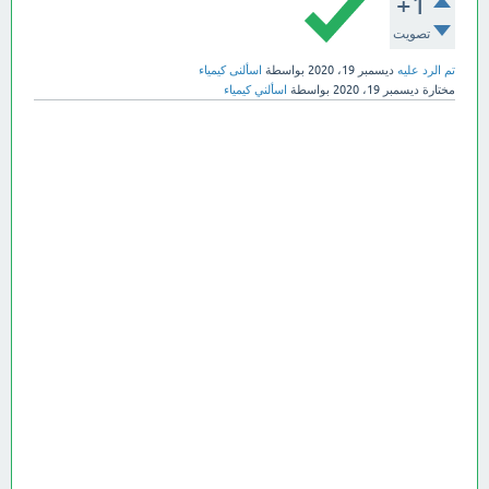
+1
تصويت
تم الرد عليه
ديسمبر 19، 2020
بواسطة
اسألنى كيمياء
مختارة
ديسمبر 19، 2020
بواسطة
اسألني كيمياء