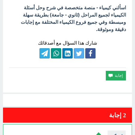
اسألني كيمياء - منصة متخصصة في شرح وحل أسئلة
الكيمياء لجميع المراحل (ثانوي - جامعة) بطريقة سهلة
ومبسطة وفي جميع فروع الكيمياء المختلفة مع إجابات
دقيقة وموثوقة.
شارك هذا السؤال مع أصدقائك
2
إجابة