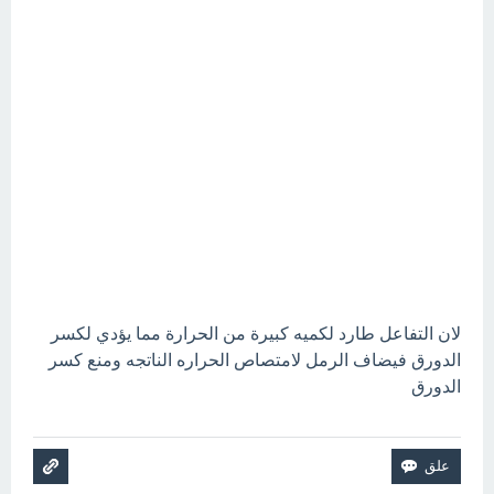
لان التفاعل طارد لكميه كبيرة من الحرارة مما يؤدي لكسر
الدورق فيضاف الرمل لامتصاص الحراره الناتجه ومنع كسر
الدورق