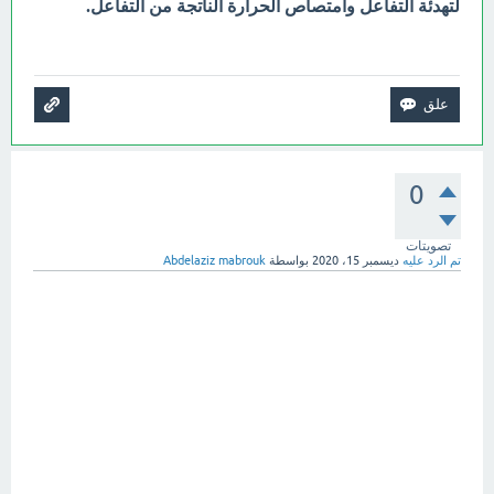
لتهدئة التفاعل وامتصاص الحرارة الناتجة من التفاعل.
0
تصويتات
تم الرد عليه
ديسمبر 15، 2020
بواسطة
Abdelaziz mabrouk