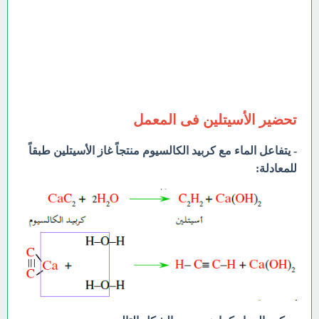
تحضير الأسيتلين فى المعمل
- يتفاعل الماء مع كربيد الكالسيوم منتجاً غاز الأسيتلين طبقاً
للمعادلة: