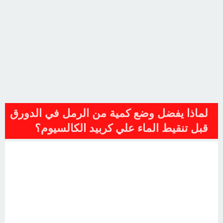
لماذا يفضل وضع كمية من الرمل في الدورق
قبل تنقيط الماء علي كربيد الكالسيوم؟