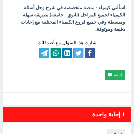
اسألني كيمياء - منصة متخصصة في شرح وحل أسئلة
الكيمياء لجميع المراحل (ثانوي - جامعة) بطريقة سهلة
ومبسطة وفي جميع فروع الكيمياء المختلفة مع إجابات
دقيقة وموثوقة.
شارك هذا السؤال مع أصدقائك
1
إجابة واحدة