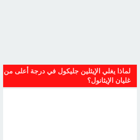
لماذا يغلي الإيثلين جليكول في درجة أعلى من
غليان الإيثانول؟