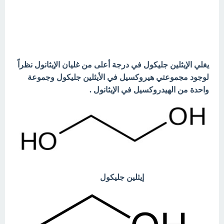
يغلي الإيثلين جليكول في درجة أعلى من غليان الإيثانول نظراً
لوجود مجموعتي هيروكسيل في الأيثلين جليكول وجموعة
واحدة من الهيدروكسيل في الإيثانول .
إيثلين جليكول