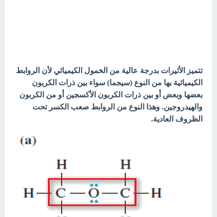
تتميز الأثيرات بدرجة عالية من الخمول الكيميائي لأن الروابط
الكيميائية بها من النوع (سيجما) سواء بين ذرات الكربون
بعضها وبعض أو بين ذرات الكربون الأكسجين أو من الكربون
والهيدروجين. وهذا النوع من الروابط صعب الكسر تحت
الظروف العادية.