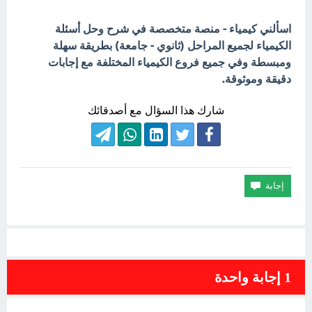
اسألني كيمياء - منصة متخصصة في شرح وحل أسئلة
الكيمياء لجميع المراحل (ثانوي - جامعة) بطريقة سهلة
ومبسطة وفي جميع فروع الكيمياء المختلفة مع إجابات
دقيقة وموثوقة.
شارك هذا السؤال مع أصدقائك
1
إجابة واحدة