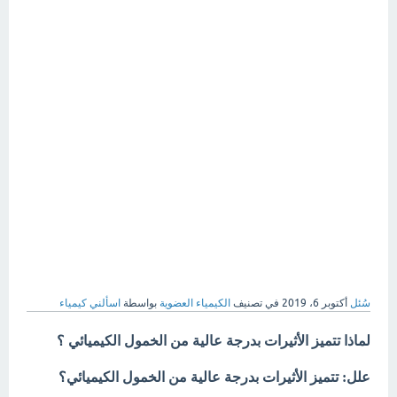
سُئل
أكتوبر 6، 2019
في تصنيف
الكيمياء العضوية
بواسطة
اسألني كيمياء
لماذا تتميز الأثيرات بدرجة عالية من الخمول الكيميائي ؟
علل: تتميز الأثيرات بدرجة عالية من الخمول الكيميائي؟