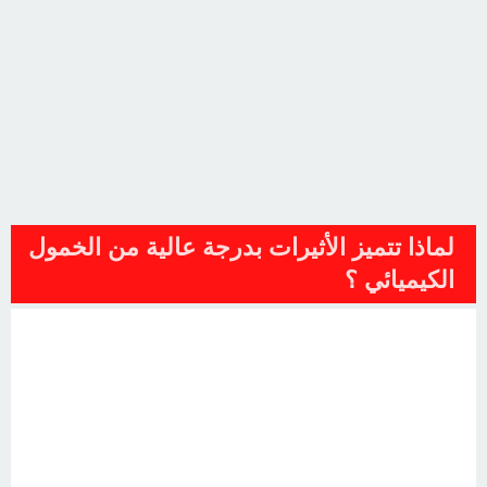
لماذا تتميز الأثيرات بدرجة عالية من الخمول
الكيميائي ؟