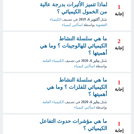
لماذا تتميز الأثيرات بدرجة عالية
1
من الخمول الكيميائي ؟
إجابة
سُئل
أكتوبر 6، 2019
في تصنيف
الكيمياء
العضوية
بواسطة
اسألني كيمياء
ما هي سلسلة النشاط
2
الكيميائي للهالوجينات ؟ وما هي
إجابة
أهميتها ؟
سُئل
يناير 6، 2020
في تصنيف
الكيمياء العامة
بواسطة
اسألني كيمياء
ما هي سلسلة النشاط
1
الكيميائي للفلزات ؟ وما هي
إجابة
أهميتها ؟
سُئل
يناير 6، 2020
في تصنيف
الكيمياء العامة
بواسطة
اسألني كيمياء
ما هي مؤشرات حدوث التفاعل
1
الكيميائي ؟
إجابة