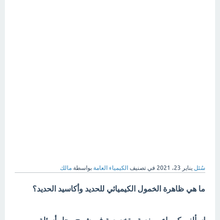
سُئل
يناير 23، 2021
في تصنيف
الكيمياء العامة
بواسطة
مالك
ما هي ظاهرة الخمول الكيميائي للحديد وأكاسيد الحديد؟