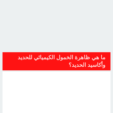
ما هي ظاهرة الخمول الكيميائي للحديد
وأكاسيد الحديد؟