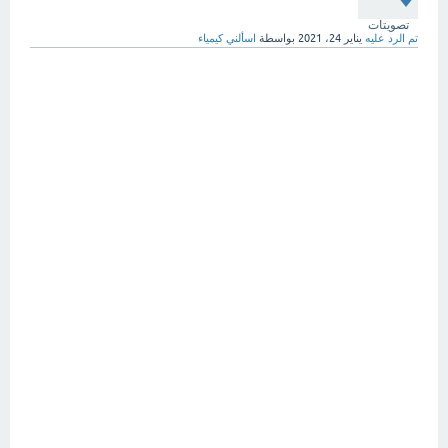
تصويتات
تم الرد عليه
يناير 24، 2021
بواسطة
اسألني كيمياء