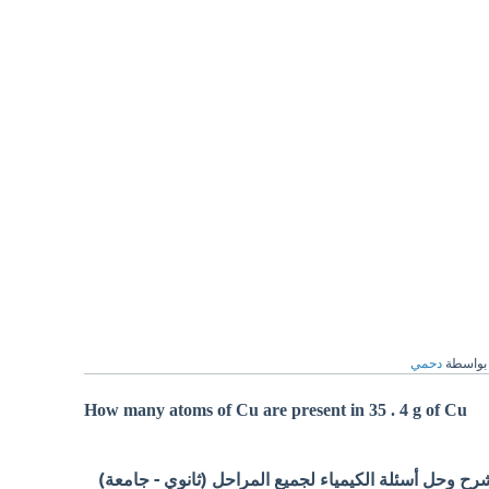
بواسطة
دحمي
How many atoms of Cu are present in 35 . 4 g of Cu
 وحل أسئلة الكيمياء لجميع المراحل (ثانوي - جامعة)