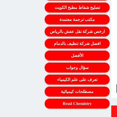
تصليح شفاط مطبخ الكويت
مكتب ترجمة معتمدة
ارخص شركة نقل عفش بالرياض
افضل شركة تنظيف بالدمام
الأفضل
سؤال وجواب
تعرف على علم الكيمياء
مصطلحات كيميائية
Read Chemistry