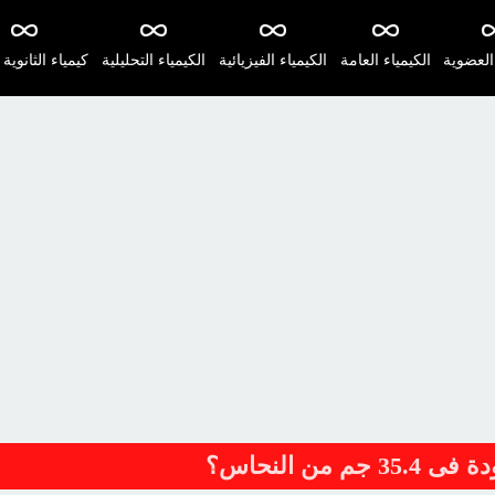
 العضوية
الكيمياء العامة
الكيمياء الفيزيائية
الكيمياء التحليلية
كيمياء الثانوية 
من النحاس؟