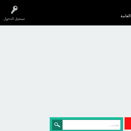
العامة
تسجيل الدخول