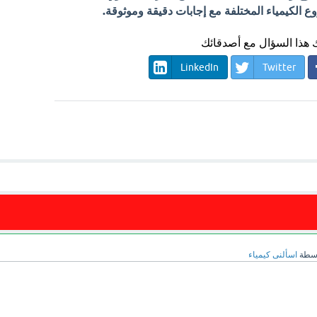
الكيمياء المختلفة مع إجابات دقيقة وموثوقة.
هذا السؤال مع أصدقائك
LinkedIn
Twitter
اسطة
اسألنى كيمياء