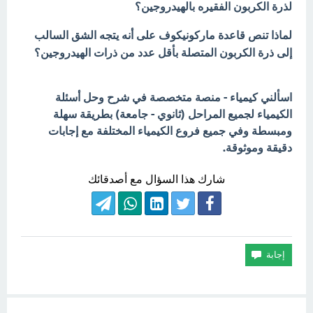
لذرة الكربون الفقيره بالهيدروجين؟
لماذا تنص قاعدة ماركونيكوف على أنه يتجه الشق السالب
إلى ذرة الكربون المتصلة بأقل عدد من ذرات الهيدروجين؟
اسألني كيمياء - منصة متخصصة في شرح وحل أسئلة
الكيمياء لجميع المراحل (ثانوي - جامعة) بطريقة سهلة
ومبسطة وفي جميع فروع الكيمياء المختلفة مع إجابات
دقيقة وموثوقة.
شارك هذا السؤال مع أصدقائك