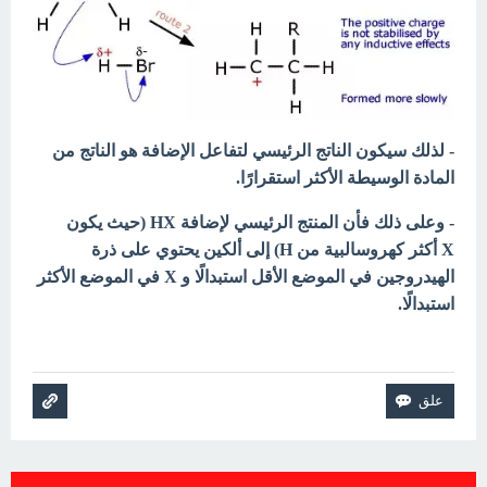
- لذلك سيكون الناتج الرئيسي لتفاعل الإضافة هو الناتج من
المادة الوسيطة الأكثر استقرارًا.
- وعلى ذلك فأن المنتج الرئيسي لإضافة HX (حيث يكون
X أكثر كهروسالبية من H) إلى ألكين يحتوي على ذرة
الهيدروجين في الموضع الأقل استبدالًا و X في الموضع الأكثر
استبدالًا.