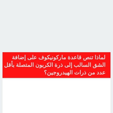
لماذا تنص قاعدة ماركونيكوف على إضافة
الشق السالب إلى ذرة الكربون المتصلة بأقل
عدد من ذرات الهيدروجين؟