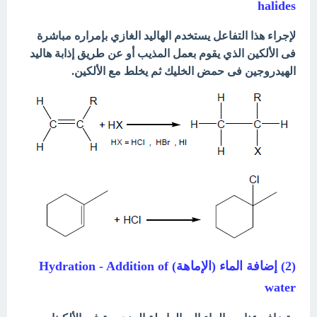
halides
لإجراء هذا التفاعل يستخدم الهاليد الغازي بإمراره مباشرة
فى الألكين الذي يقوم بعمل المذيب أو عن طريق إذابة هاليد
الهيدروجين فى حمض الخليك ثم يخلط مع الألكين.
(2) إضافة الماء (الإماهة) Hydration - Addition of
water