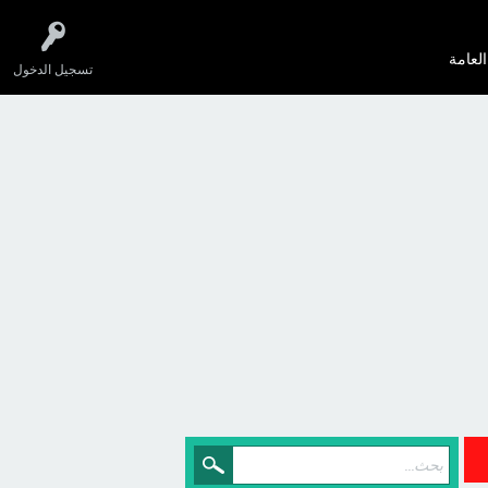
العامة
تسجيل الدخول