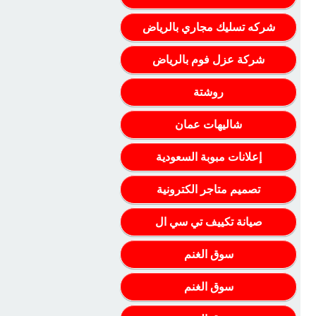
شركه تسليك مجاري بالرياض
شركة عزل فوم بالرياض
روشتة
شاليهات عمان
إعلانات مبوبة السعودية
تصميم متاجر الكترونية
صيانة تكييف تي سي ال
سوق الغنم
سوق الغنم