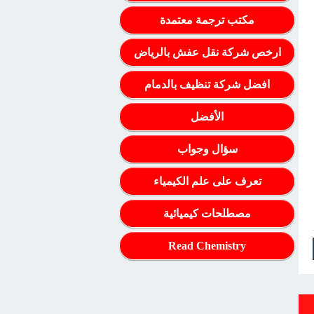
مكتب ترجمة معتمدة
ارخص شركة نقل عفش بالرياض
افضل شركة تنظيف بالدمام
الأفضل
سؤال وجواب
تعرف على علم الكيمياء
مصطلحات كيميائية
Read Chemistry