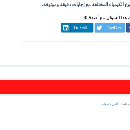
الكيمياء المختلفة مع إجابات دقيقة وموثوقة.
هذا السؤال مع أصدقائك
LinkedIn
Twitter
سطة
اسألني كيمياء