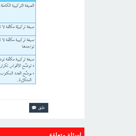
اسئلة متعلقة