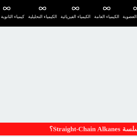
 العضوية
الكيمياء العامة
الكيمياء الفيزيائية
الكيمياء التحليلية
كيمياء الثانوية 
Straight؟