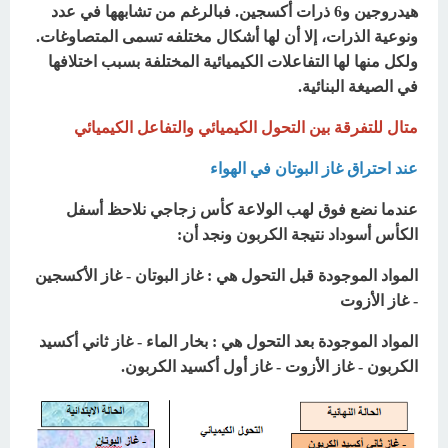
هيدروجين و6 ذرات أكسجين. فبالرغم من تشابهها في عدد
ونوعية الذرات، إلا أن لها أشكال مختلفه تسمى المتصاوغات.
ولكل منها لها التفاعلات الكيميائية المختلفة بسبب اختلافها
في الصيغة البنائية.
متال للتفرقة بين التحول الكيميائي والتفاعل الكيميائي
عند احتراق غاز البوتان في الهواء
عندما نضع فوق لهب الولاعة كأس زجاجي نلاحظ أسفل
الكأس أسوداد نتيجة الكربون ونجد أن:
المواد الموجودة قبل التحول هي : غاز البوتان - غاز الأكسجين
- غاز الأزوت
المواد الموجودة بعد التحول هي : بخار الماء - غاز ثاني أكسيد
الكربون - غاز الأزوت - غاز أول أكسيد الكربون.