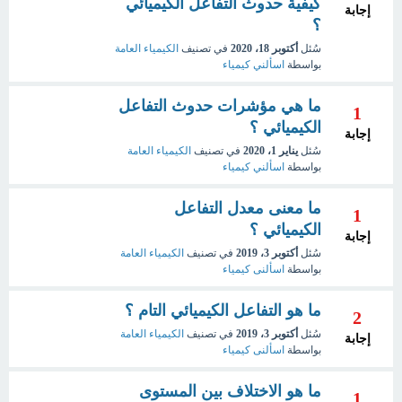
كيفية حدوث التفاعل الكيميائي
إجابة
؟
سُئل
أكتوبر 18، 2020
في تصنيف
الكيمياء العامة
بواسطة
اسألني كيمياء
ما هي مؤشرات حدوث التفاعل
1
الكيميائي ؟
إجابة
سُئل
يناير 1، 2020
في تصنيف
الكيمياء العامة
بواسطة
اسألني كيمياء
ما معنى معدل التفاعل
1
الكيميائي ؟
إجابة
سُئل
أكتوبر 3، 2019
في تصنيف
الكيمياء العامة
بواسطة
اسألنى كيمياء
ما هو التفاعل الكيميائي التام ؟
2
سُئل
أكتوبر 3، 2019
في تصنيف
الكيمياء العامة
إجابة
بواسطة
اسألنى كيمياء
ما هو الاختلاف بين المستوى
1