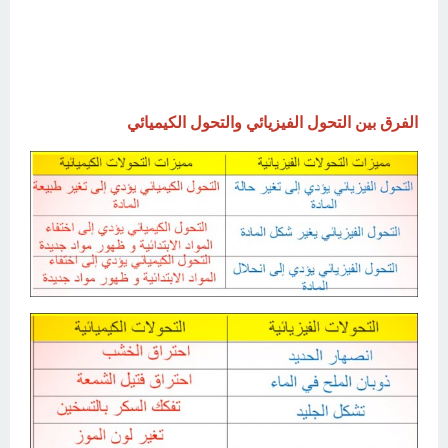
الفرق بين التحول الفيزيائي والتحول الكيميائي