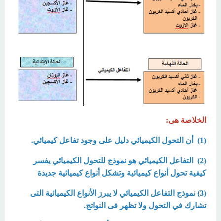
الخلاصة هى:
(1) أن التحول الكيميائي دليل على وجود تفاعل كيميائي.
(2) التفاعل الكيميائي هو نموذج للتحول الكيميائي يفسر
كيفية تحول أنواع كيميائية وتشكل أنواع كيميائية جديدة
(3) نموذج التفاعل الكيميائي لا يبرز الأنواع الكيميائية التى
تشارك في التحول ولا تظهر فى النواتج.