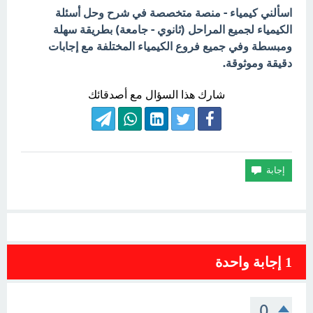
اسألني كيمياء - منصة متخصصة في شرح وحل أسئلة
الكيمياء لجميع المراحل (ثانوي - جامعة) بطريقة سهلة
ومبسطة وفي جميع فروع الكيمياء المختلفة مع إجابات
دقيقة وموثوقة.
شارك هذا السؤال مع أصدقائك
1
إجابة واحدة
0