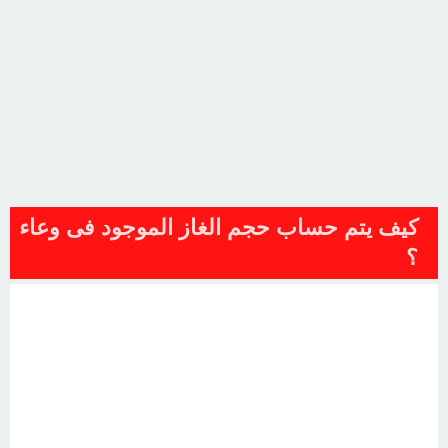
كيف يتم حساب حجم الغاز الموجود فى وعاء
؟