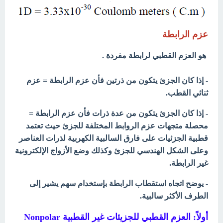
عزم الرابطة
هو العزم القطبي لرابطة مفردة .
- إذا كان الجزئ يتكون من ذرتين فأن عزم الرابطة = عزم
ثنائي القطب.
- إذا كان الجزئ يتكون من عدة ذرات فأن عزم الرابطة =
محصلة متجهات عزم الروابط المختلفة للجزئ حيث تعتمد
قطبية الجزئيات على فارق السالبية الكهربية لذرات العناصر
وعلى الشكل الهندسي للجزئ وكذلك وضع الأزواج الإلكترونية
غير الرابطة.
- يوضح اتجاه استقطاب الرابطة بإستخدام سهم يشير إلى
الطرف الأكثر سالبية.
أولاً: العزم القطبي للجزيئات غير القطبية Nonpolar