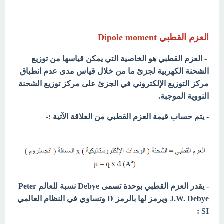
العزم القطبي Dipole moment
- العزم القطبي هو الخاصية التي يمكن قياسها من توزيع
الشحنة الكهربية لجزئ ما من خلال قياس مدى عدم انطباق
مركز التوزيع الإلكتروني في الجزئ على مركز توزيع الشحنة
النووية الموجبة.
- يتم حساب قيمة العزم القطبي من العلاقة الآتية :-
- يقدر العزم القطبي بوحدة تسمى Debye نسبة للعالم Peter
J.W. Debye ويرمز لها بالرمز D وتساوي في النظام العالمي
SI :