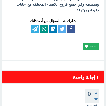
ومبسطة وفي جميع فروع الكيمياء المختلفة مع إجابات
دقيقة وموثوقة.
شارك هذا السؤال مع أصدقائك
1
إجابة واحدة
0
تصويتات