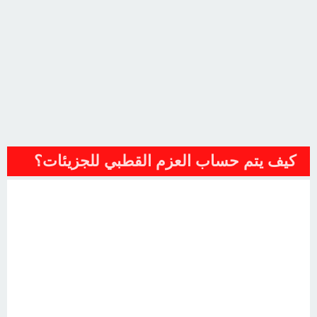
كيف يتم حساب العزم القطبي للجزيئات؟