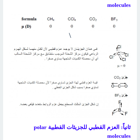
molecules
\
ثانياً: العزم القطبي للجزيئات القطبية polar
molecules