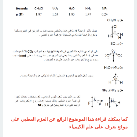
كما يمكنك قراءة هذا الموضوع الرائع عن العزم القطبي على
موقع تعرف على علم الكيمياء