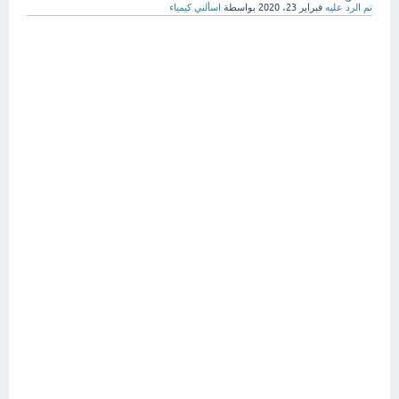
تم الرد عليه
فبراير 23، 2020
بواسطة
اسألني كيمياء