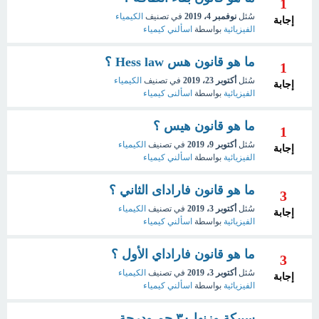
1
سُئل
نوفمبر 4، 2019
في تصنيف
الكيمياء
إجابة
الفيزيائية
بواسطة
اسألني كيمياء
ما هو قانون هس Hess law ؟
1
سُئل
أكتوبر 23، 2019
في تصنيف
الكيمياء
إجابة
الفيزيائية
بواسطة
اسألنى كيمياء
ما هو قانون هيس ؟
1
سُئل
أكتوبر 9، 2019
في تصنيف
الكيمياء
إجابة
الفيزيائية
بواسطة
اسألني كيمياء
ما هو قانون فاراداى الثاني ؟
3
سُئل
أكتوبر 3، 2019
في تصنيف
الكيمياء
إجابة
الفيزيائية
بواسطة
اسألني كيمياء
ما هو قانون فاراداي الأول ؟
3
سُئل
أكتوبر 3، 2019
في تصنيف
الكيمياء
إجابة
الفيزيائية
بواسطة
اسألني كيمياء
سبيكة وزنها ٣٠ جم ودرجة