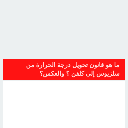
ما هو قانون تحويل درجة الحرارة من
سلزيوس إلى كلفن ؟ والعكس؟