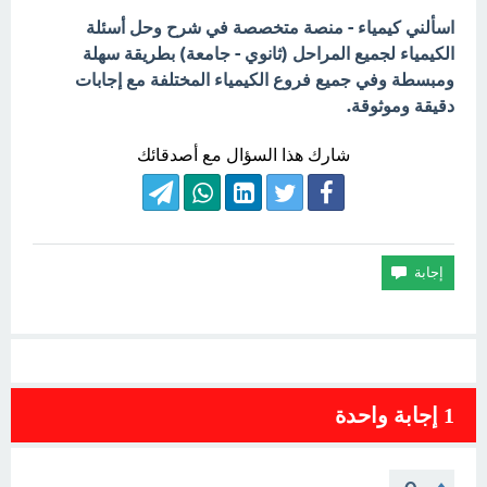
اسألني كيمياء - منصة متخصصة في شرح وحل أسئلة
الكيمياء لجميع المراحل (ثانوي - جامعة) بطريقة سهلة
ومبسطة وفي جميع فروع الكيمياء المختلفة مع إجابات
دقيقة وموثوقة.
شارك هذا السؤال مع أصدقائك
1
إجابة واحدة