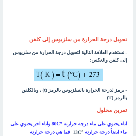
تحويل درجة الحرارة من سلزيوس إلى كلفن
- نستخدم العلاقة التالية لتحويل درجة الحرارة من سلزيوس
إلى كلفن والعكس:
- يرمز لدرجة الحرارة بالسلزيوس بالرمز (t) ، وبالكلفن
بالرمز (T)
تمرين محلول
o
اناء يحتوي على ماء درجة حرارته 80C
واناء اخر يحتوي
على
o
ماء ايضاً درجة حرارته
13C
-
فما هي درجة حرارته