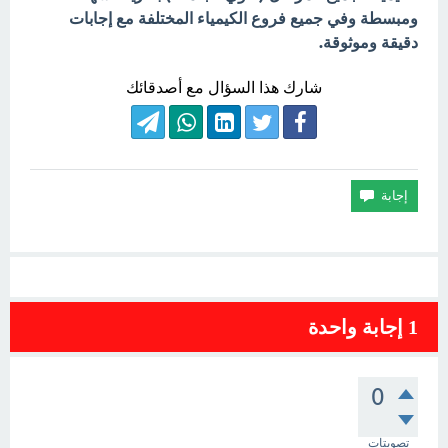
ومبسطة وفي جميع فروع الكيمياء المختلفة مع إجابات
دقيقة وموثوقة.
شارك هذا السؤال مع أصدقائك
1
إجابة واحدة
0
تصويتات