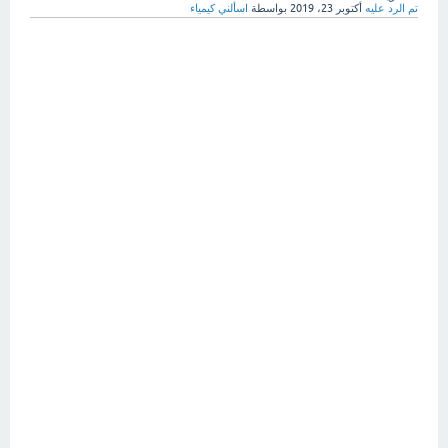
تم الرد عليه
أكتوبر 23، 2019
بواسطة
اسألني كيمياء