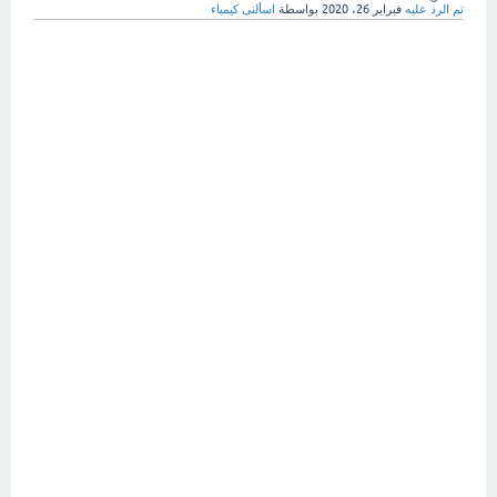
تم الرد عليه
فبراير 26، 2020
بواسطة
اسألنى كيمياء