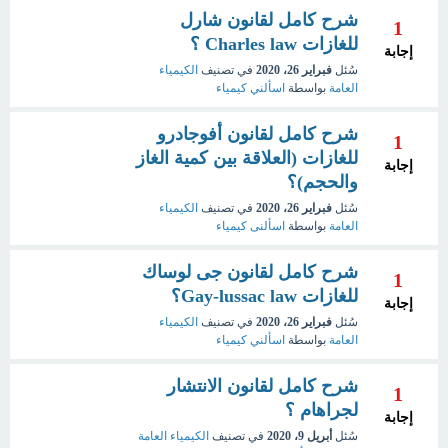
شرح كامل لقانون شارل
1
للغازات Charles law ؟
إجابة
سُئل
فبراير 26، 2020
في تصنيف
الكيمياء
العامة
بواسطة
اسألني كيمياء
شرح كامل لقانون أفوجادرو
1
للغازات (العلاقة بين كمية الغاز
إجابة
والحجم)؟
سُئل
فبراير 26، 2020
في تصنيف
الكيمياء
العامة
بواسطة
اسألنى كيمياء
شرح كامل لقانون جى لوساك
1
للغازات Gay-lussac law؟
إجابة
سُئل
فبراير 26، 2020
في تصنيف
الكيمياء
العامة
بواسطة
اسألني كيمياء
شرح كامل لقانون الانتشار
1
لجراهام ؟
إجابة
سُئل
أبريل 9، 2020
في تصنيف
الكيمياء العامة