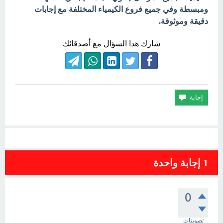
ومبسطة وفي جميع فروع الكيمياء المختلفة مع إجابات
دقيقة وموثوقة.
شارك هذا السؤال مع أصدقائك
1
إجابة واحدة
0
تصويتات