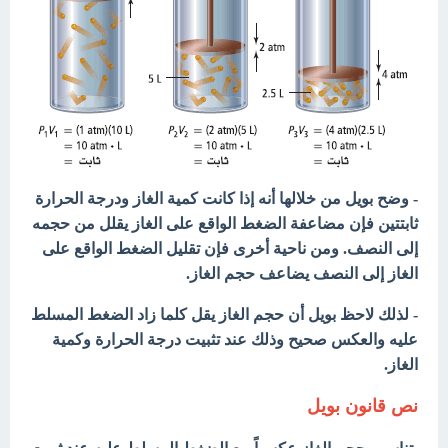
- وضح بويل من خلالها أنه إذا كانت كمية الغاز ودرجة الحرارة
ثابتتين فإن مضاعفة الضغط الواقع على الغاز يقلل من حجمه
إلى النصف. ومن ناحية أخرى فإن تقليل الضغط الواقع على
الغاز إلى النصف يضاعف حجم الغاز.
- لذلك لاحظ بويل أن حجم الغاز يقل كلما زاد الضغط المسلط
عليه والعكس صحيح وذلك عند تثبيت درجة الحرارة وكمية
الغاز.
نص قانون بويل