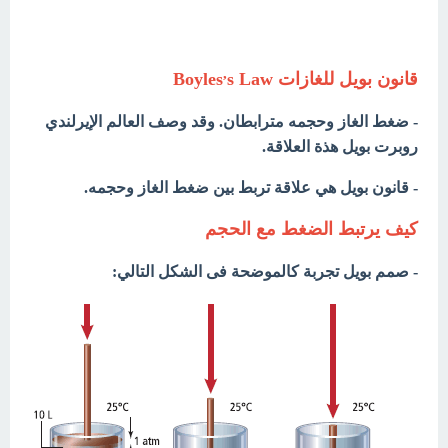
,
قانون بويل للغازات Boyles
s Law
- ضغط الغاز وحجمه مترابطان. وقد وصف العالم الإيرلندي
روبرت بويل هذة العلاقة.
- قانون بويل هي علاقة تربط بين ضغط الغاز وحجمه.
كيف يرتبط الضغط مع الحجم
- صمم بويل تجربة كالموضحة فى الشكل التالي: