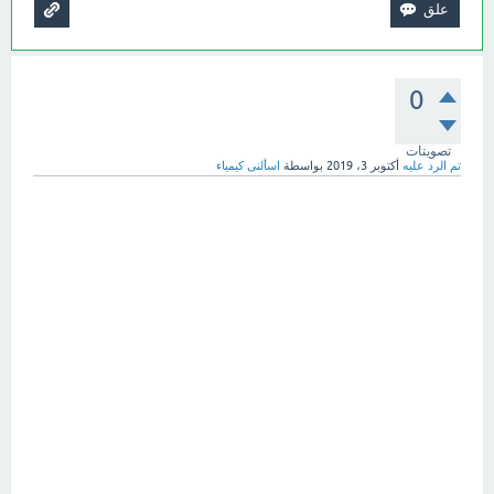
0
تصويتات
تم الرد عليه
أكتوبر 3، 2019
بواسطة
اسألنى كيمياء