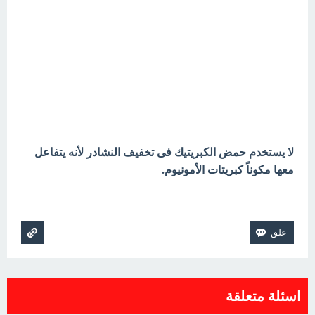
لا يستخدم حمض الكبريتيك فى تخفيف النشادر لأنه يتفاعل
معها مكوناً كبريتات الأمونيوم.
اسئلة متعلقة