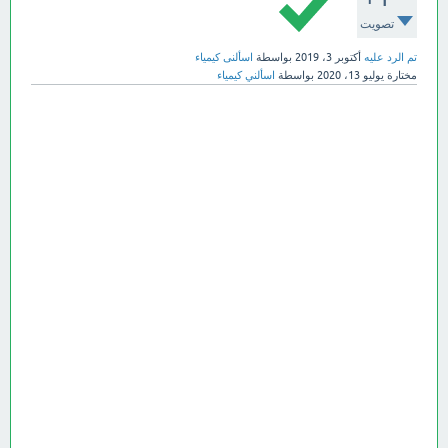
تصويت
تم الرد عليه
أكتوبر 3، 2019
بواسطة
اسألنى كيمياء
مختارة
يوليو 13، 2020
بواسطة
اسألني كيمياء