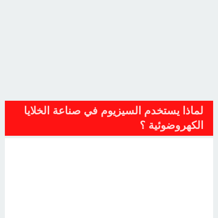
لماذا يستخدم السيزيوم في صناعة الخلايا
الكهروضوئية ؟