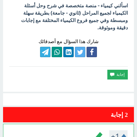
اسألني كيمياء - منصة متخصصة في شرح وحل أسئلة
الكيمياء لجميع المراحل (ثانوي - جامعة) بطريقة سهلة
ومبسطة وفي جميع فروع الكيمياء المختلفة مع إجابات
دقيقة وموثوقة.
شارك هذا السؤال مع أصدقائك
2
إجابة
+1