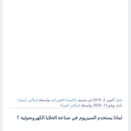
سُئل
أكتوبر 2، 2019
في تصنيف
الكيمياء الفيزيائية
بواسطة
اسألني كيمياء
عُدل
يوليو 13، 2020
بواسطة
اسألنى كيمياء
لماذا يستخدم السيزيوم في صناعة الخلايا الكهروضوئية ؟