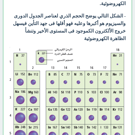
الكهروضوئية.
- الشكل التالي يوضح الحجم الذري لعناصر الجدول الدورى
والسيزيوم هو أكبرها وعليه فهو أقلها فى جهد التأين فيسهل
خروج الألكترون الكموجود فى المستوى الأخير وتنشأ
الظاهرة الكهروضوئية