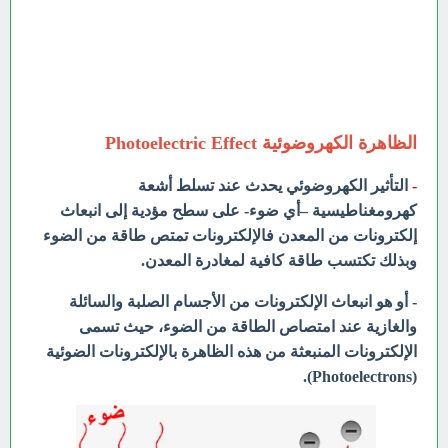
الظاهرة الكهروضوئية
Photoelectric Effect
-
التأثير الكهروضوئي يحدث عند تسلط أشعة
كهرومغناطيسية –أي ضوء- على سطح مؤدية إلى انبعاث
إلكترونات من المعدن فالإلكترونات تمتص طاقة من الضوء
وبذلك تكتسب طاقة كافية لمغادرة المعدن.
- أو هو انبعاث الإلكترونات من الأجسام الصلبة والسائلة
والغازية عند امتصاص الطاقة من الضوء، حيث تسمى
الإلكترونات المنبعثة من هذه الظاهرة بالإلكترونات الضوئية
(Photoelectrons).