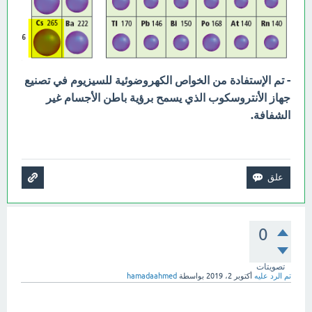
- تم الإستفادة من الخواص الكهروضوئية للسيزيوم في تصنيع
جهاز الأنتروسكوب الذي يسمح برؤية باطن الأجسام غير
الشفافة.
0
تصويتات
تم الرد عليه
أكتوبر 2، 2019
بواسطة
hamadaahmed