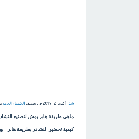
سُئل
أكتوبر 2، 2019
في تصنيف
الكيمياء العامة
ب
ماهي طريقة هابر بوش لتصنيع النشاد
كيفية تحضير النشادر بطريقة هابر - 