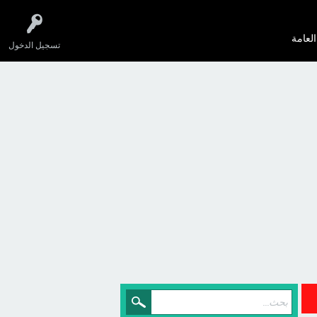
العامة
تسجيل الدخول