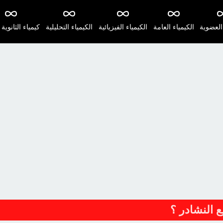
 العضوية
الكيمياء العامة
الكيمياء الفيزيائية
الكيمياء التحليلية
كيمياء الثانوية 
 النشادر ؟