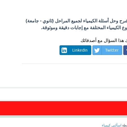
 وحل أسئلة الكيمياء لجميع المراحل (ثانوي - جامعة)
الكيمياء المختلفة مع إجابات دقيقة وموثوقة.
هذا السؤال مع أصدقائك
LinkedIn
Twitter
طة
اسألنى كيمياء