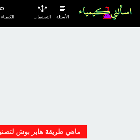
الأسئلة
التصنيفات
الكيمياء
ماهي طريقة هابر بوش لتصنيع