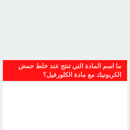
ما اسم المادة التي تنتج عند خلط حمض
الكربونيك مع مادة الكلورفيل؟