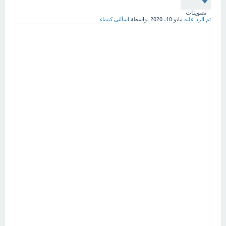
تصويتات
تم الرد عليه
مايو 10، 2020
بواسطة
اسألنى كيمياء