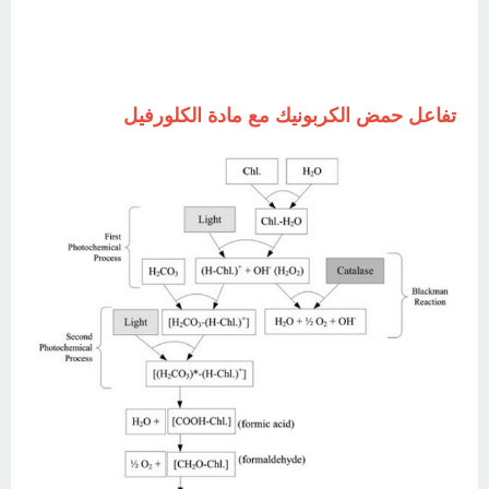
تفاعل حمض الكربونيك مع مادة الكلورفيل