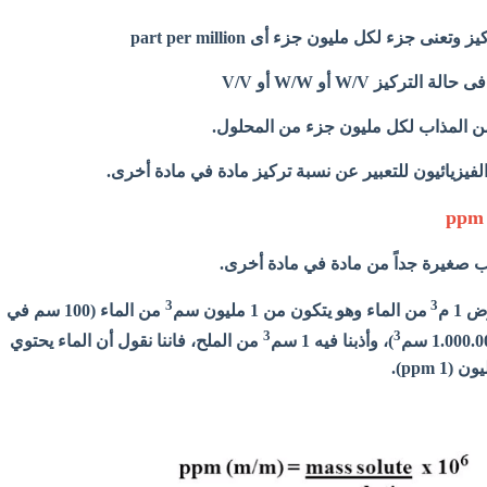
لفيزيائيون للتعبير عن نسبة تركيز مادة في مادة أخرى.
ب صغيرة جداً من مادة في مادة أخرى.
3
3
1 م
من الماء وهو يتكون من 1 مليون سم
من الماء (100 سم في
3
3
)، وأذبنا فيه 1 سم
من الملح، فاننا نقول أن الماء يحتوي