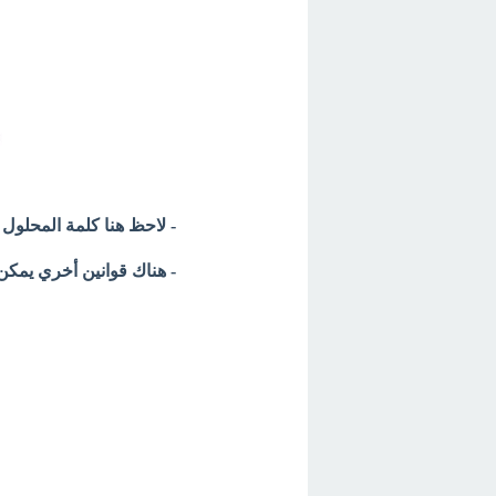
- لاحظ هنا كلمة المحلول 
- هناك قوانين أخري يمكن 