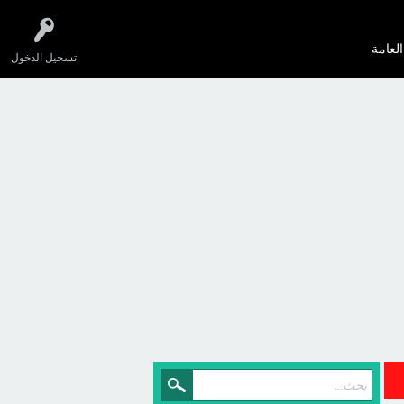
العامة
تسجيل الدخول