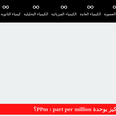
 العضوية
الكيمياء العامة
الكيمياء الفيزيائية
الكيمياء التحليلية
كيمياء الثانوية 
PPm : part per ؟