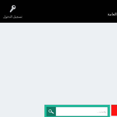
العامة
تسجيل الدخول