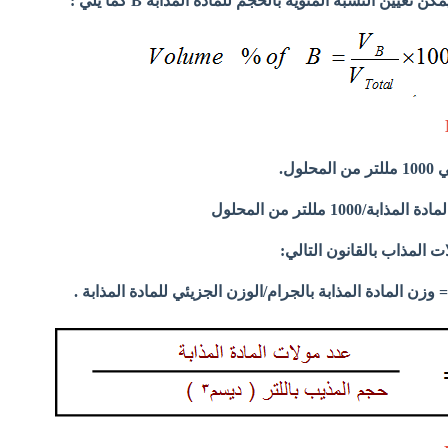
ول.
1000 مللتر من المحلول
المذاب بالقانون التالي:
 وزن المادة المذابة بالجرام/الوزن الجزيئي للمادة المذابة .