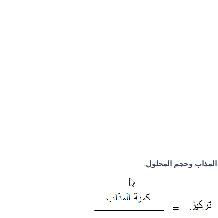
 المذاب وحجم المحلول.