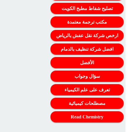
تصليح شفاط مطبخ الكويت
مكتب ترجمة معتمدة
ارخص شركة نقل عفش بالرياض
افضل شركة تنظيف بالدمام
الأفضل
سؤال وجواب
تعرف على علم الكيمياء
مصطلحات كيميائية
Read Chemistry