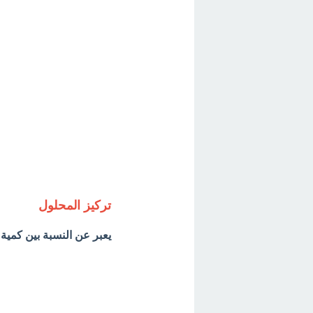
تركيز المحلول
يعبر عن النسبة بين كمية