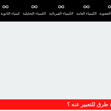
 العضوية
الكيمياء العامة
الكيمياء الفيزيائية
الكيمياء التحليلية
كيمياء الثانوية 
ة طرق للتعبير عنه ؟