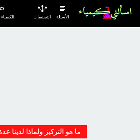
الأسئلة
التصنيفات
الكيمياء
ما هو التركيز ولماذا لدينا عد